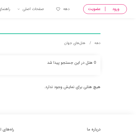
ورود
عضویت
دهه
صفحات اصلی
راهنما
دهه
هتل‌های جهان
0 هتل در این جستجو پیدا شد
هیچ هتلی برای نمایش وجود ندارد.
درباره ما
راه‌های ا