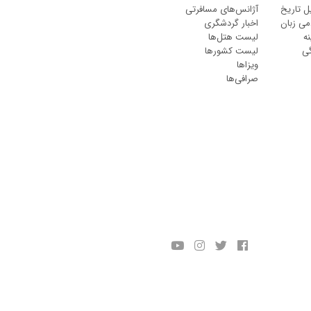
ل تاریخ
آژانس‌های مسافرتی
می زبان
اخبار گردشگری
ه
لیست هتل‌ها
گی
لیست کشورها
ویزاها
صرافی‌ها