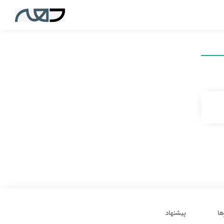
ها
پیشنهاد