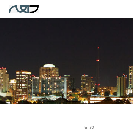
اتاق ها