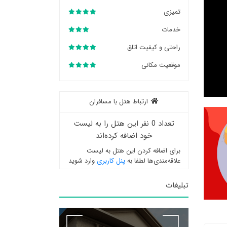
تمیزی
خدمات
راحتی و کیفیت اتاق
موقعیت مکانی
ارتباط هتل با مسافران
تعداد 0 نفر این هتل را به لیست
خود اضافه کرده‌اند
برای اضافه کردن این هتل به لیست
علاقه‌مندی‌ها لطفا به
پنل کاربری
وارد شوید
تبلیغات