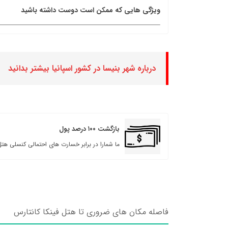
ویژگی هایی که ممکن است دوست داشته باشید
درباره شهر بنیسا در کشور اسپانیا بیشتر بدانید
بازگشت ۱۰۰ درصد پول
ما شمارا در برابر خسارت های احتمالی کنسلی هتل
فاصله مکان های ضروری تا هتل فینکا کانتارس