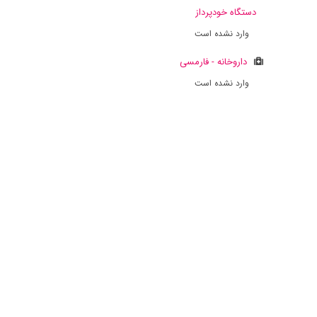
دستگاه خودپرداز
وارد نشده است
داروخانه - فارمسی
وارد نشده است