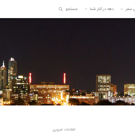
ی سفر
دهه در کنار شما
جستجو
اطلاعات ضروری