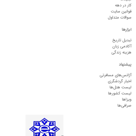
کار در دهه
قوانین سایت
سوالات متداول
ابزارها
تبدیل تاریخ
آکادمی زبان
هزینه زندگی
پیشنهاد
آژانس‌های مسافرتی
اخبار گردشگری
لیست هتل‌ها
لیست کشورها
ویزاها
صرافی‌ها