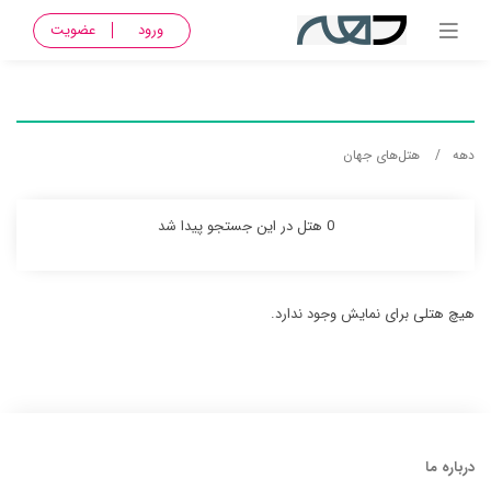
ورود
عضویت
دهه
هتل‌های جهان
0 هتل در این جستجو پیدا شد
هیچ هتلی برای نمایش وجود ندارد.
درباره ما