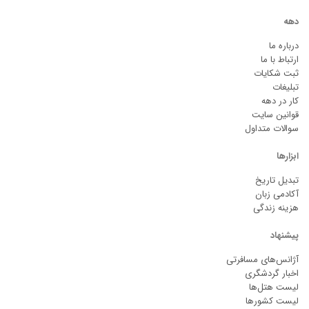
دهه
درباره ما
ارتباط با ما
ثبت شکایات
تبلیغات
کار در دهه
قوانین سایت
سوالات متداول
ابزارها
تبدیل تاریخ
آکادمی زبان
هزینه زندگی
پیشنهاد
آژانس‌های مسافرتی
اخبار گردشگری
لیست هتل‌ها
لیست کشورها