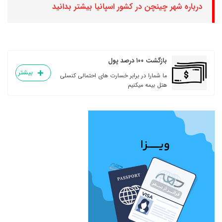
درباره شهر چینچن در کشور اسپانیا بیشتر بدانید
بازگشت ۱۰۰ درصد پول
بیشتر
ما شمارا در برابر خسارت های احتمالی کنسلی
هتل بیمه میکنیم