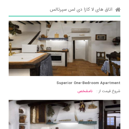
اتاق های لا کازا دی لس سپرتالس
Superior One-Bedroom Apartment
شروع قیمت از :
نامشخص