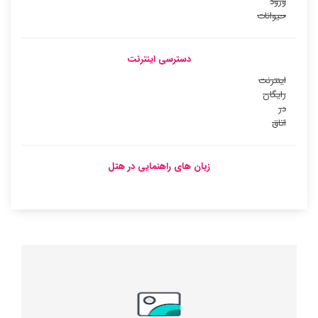
ورود
حیوانات
دسترسی اینترنت
اینترنت
رایگان
در
اتاق
زبان های راهنمایی در هتل