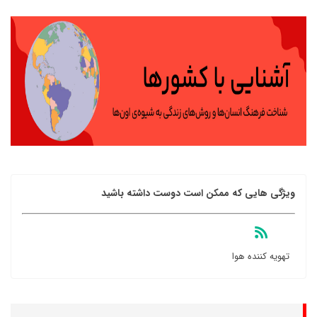
ویژگی هایی که ممکن است دوست داشته باشید
تهویه کننده هوا