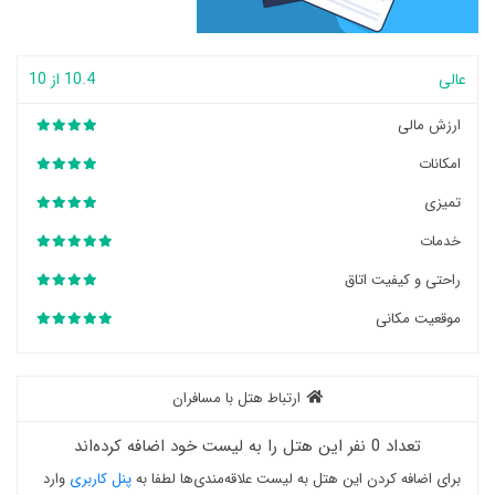
عالی
10.4 از 10
ارزش مالی
امکانات
تمیزی
خدمات
راحتی و کیفیت اتاق
موقعیت مکانی
ارتباط هتل با مسافران
تعداد 0 نفر این هتل را به لیست خود اضافه کرده‌اند
برای اضافه کردن این هتل به لیست علاقه‌مندی‌ها لطفا به
پنل کاربری
وارد