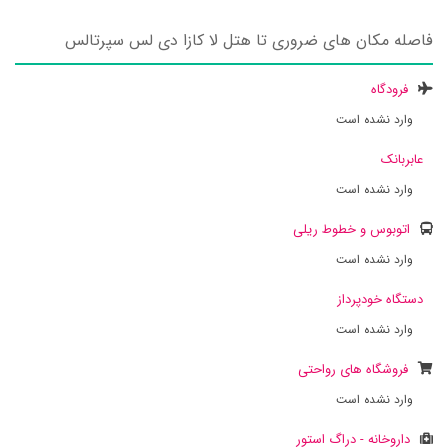
فاصله مکان های ضروری تا هتل لا کازا دی لس سپرتالس
فرودگاه
وارد نشده است
عابربانک
وارد نشده است
اتوبوس و خطوط ریلی
وارد نشده است
دستگاه خودپرداز
وارد نشده است
فروشگاه های رواحتی
وارد نشده است
داروخانه - دراگ استور