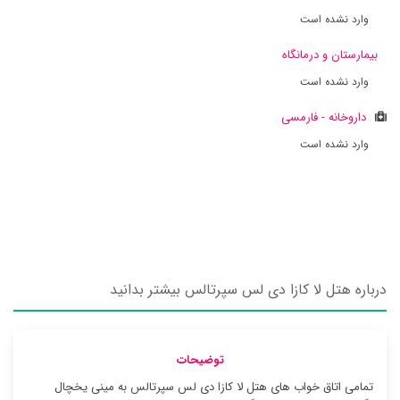
وارد نشده است
بیمارستان و درمانگاه
وارد نشده است
داروخانه - فارمسی
وارد نشده است
درباره هتل لا کازا دی لس سپرتالس بیشتر بدانید
توضیحات
تمامی اتاق خواب های هتل لا کازا دی لس سپرتالس به مینی یخچال