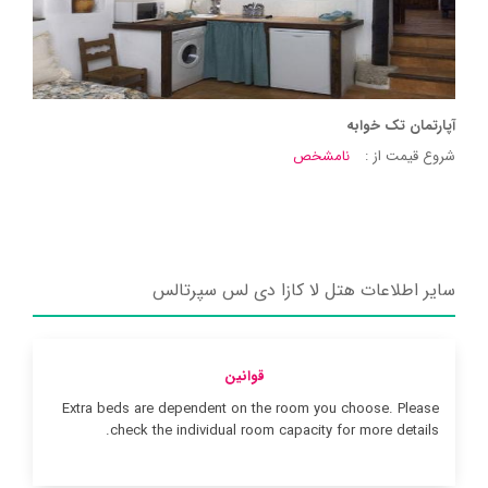
آپارتمان تک خوابه
شروع قیمت از :
نامشخص
سایر اطلاعات هتل لا کازا دی لس سپرتالس
قوانین
Extra beds are dependent on the room you choose. Please
check the individual room capacity for more details.