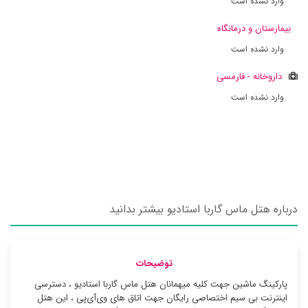
وارد نشده است
بیمارستان و درمانگاه
وارد نشده است
داروخانه - فارمسی
وارد نشده است
درباره هتل ماس گاربا استادیو بیشتر بدانید
توضیحات
پارکینگ ماشین جهت کلیه میهمانان هتل ماس گاربا استادیو ، دسترسی
اینترنت بی سیم اختصاصی رایگان جهت اتاق های وی‌آی‌پی ، این هتل