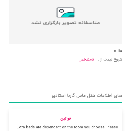
Villa
شروع قیمت از :
نامشخص
سایر اطلاعات هتل ماس گاربا استادیو
قوانین
Extra beds are dependent on the room you choose. Please