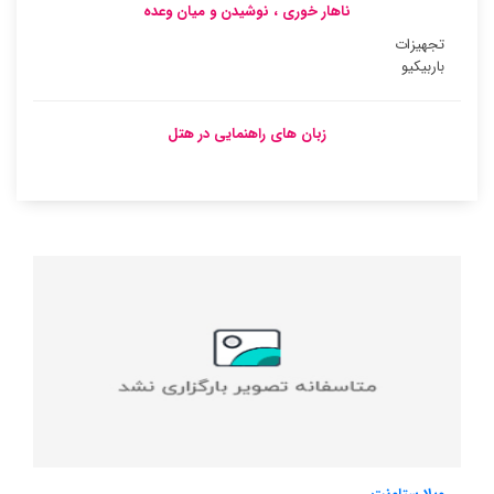
ناهار خوری ، نوشیدن و میان وعده
تجهیزات
باربیکیو
زبان های راهنمایی در هتل