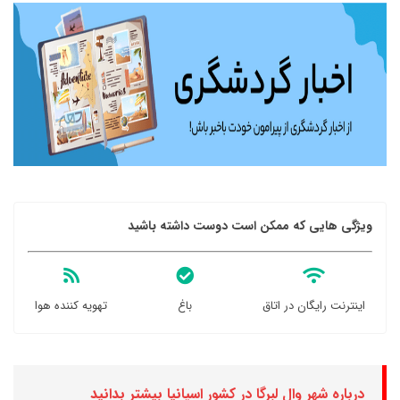
ویژگی هایی که ممکن است دوست داشته باشید
اینترنت رایگان در اتاق
باغ
تهویه کننده هوا
درباره شهر وال لبرگا در کشور اسپانیا بیشتر بدانید