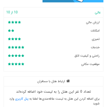
عالی
10 از 10
ارزش مالی
امکانات
تمیزی
خدمات
راحتی و کیفیت اتاق
موقعیت مکانی
ارتباط هتل با مسافران
تعداد 0 نفر این هتل را به لیست خود اضافه کرده‌اند
برای اضافه کردن این هتل به لیست علاقه‌مندی‌ها لطفا به
پنل کاربری
وارد
شوید