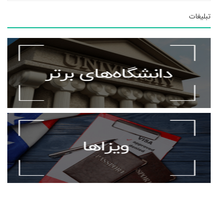
تبلیغات