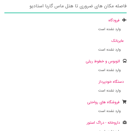
فاصله مکان های ضروری تا هتل ماس گاربا استادیو
فرودگاه
وارد نشده است
عابربانک
وارد نشده است
اتوبوس و خطوط ریلی
وارد نشده است
دستگاه خودپرداز
وارد نشده است
فروشگاه های رواحتی
وارد نشده است
داروخانه - دراگ استور