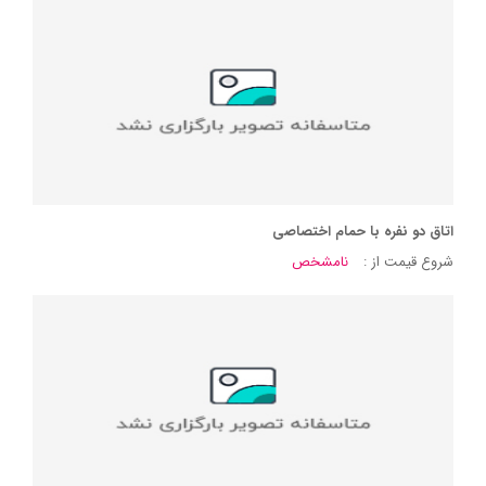
اتاق دو نفره با حمام اختصاصی
شروع قیمت از :
نامشخص