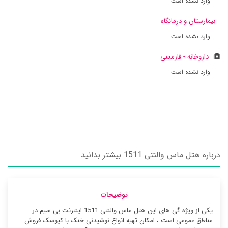
وارد نشده است
بیمارستان و درمانگاه
وارد نشده است
داروخانه - فارمسی
وارد نشده است
درباره هتل ماس والنتی 1511 بیشتر بدانید
توضیحات
یکی از ویژه گی های این هتل ماس والنتی 1511 اینترنت بی سیم در
مناطق عمومی است ، امکان تهیه انواع نوشیدنی خنک با کیوسک فروش