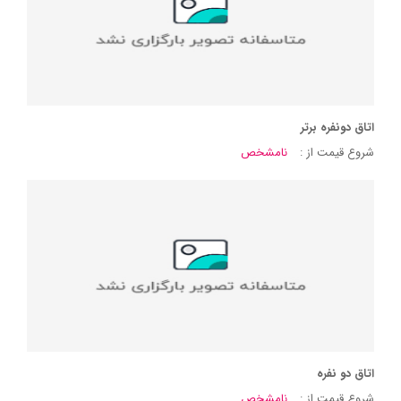
اتاق دونفره برتر
شروع قیمت از :
نامشخص
اتاق دو نفره
شروع قیمت از :
نامشخص