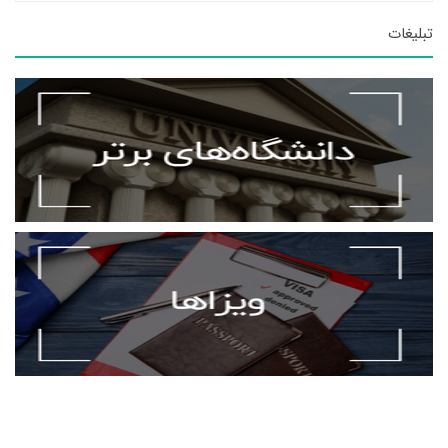
تبلیغات