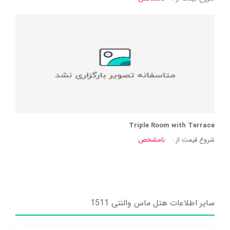
Triple Room with Terrace
شروع قیمت از :
نامشخص
سایر اطلاعات هتل ماس والنتی 1511