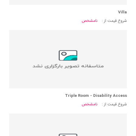
Villa
شروع قیمت از :
نامشخص
Triple Room - Disability Access
شروع قیمت از :
نامشخص