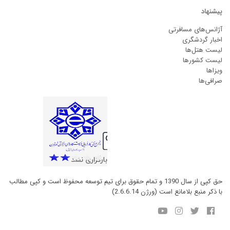
پیشنهاد
آژانس‌های مسافرتی
اخبار گردشگری
لیست هتل‌ها
لیست کشورها
ویزاها
صرافی‌ها
حق کپی از سال 1390 و تمام حقوق برای تیم توسعه محفوظ است و کپی مطالب
با ذکر منبع بلامانع است (ورژن 2.6.6.14)