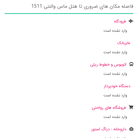
فاصله مکان های ضروری تا هتل ماس والنتی 1511
فرودگاه
وارد نشده است
عابربانک
وارد نشده است
اتوبوس و خطوط ریلی
وارد نشده است
دستگاه خودپرداز
وارد نشده است
فروشگاه های رواحتی
وارد نشده است
داروخانه - دراگ استور