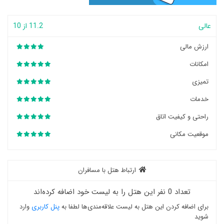
عالی
11.2 از 10
ارزش مالی
امکانات
تمیزی
خدمات
راحتی و کیفیت اتاق
موقعیت مکانی
ارتباط هتل با مسافران
تعداد 0 نفر این هتل را به لیست خود اضافه کرده‌اند
برای اضافه کردن این هتل به لیست علاقه‌مندی‌ها لطفا به
پنل کاربری
وارد
شوید