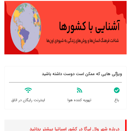
ویژگی هایی که ممکن است دوست داشته باشید
باغ
تهویه کننده هوا
اینترنت رایگان در اتاق
درباره شهر وال لبرگا در کشور اسپانیا بیشتر بدانید