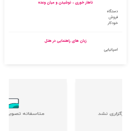
ناهار خوری ، نوشیدن و میان وعده
دستگاه
فروش
خودکار
زبان های راهنمایی در هتل
اسپانیایی