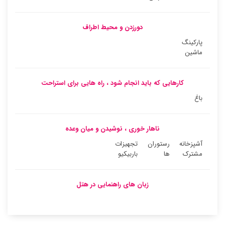
دورزدن و محیط اطراف
پارکینگ
ماشین
کارهایی که باید انجام شود ، راه هایی برای استراحت
باغ
ناهار خوری ، نوشیدن و میان وعده
آشپزخانه
رستوران
تجهیزات
مشترک
ها
باربیکیو
زبان های راهنمایی در هتل