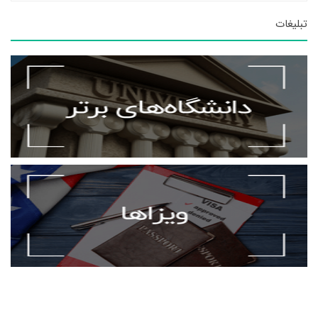
تبلیغات