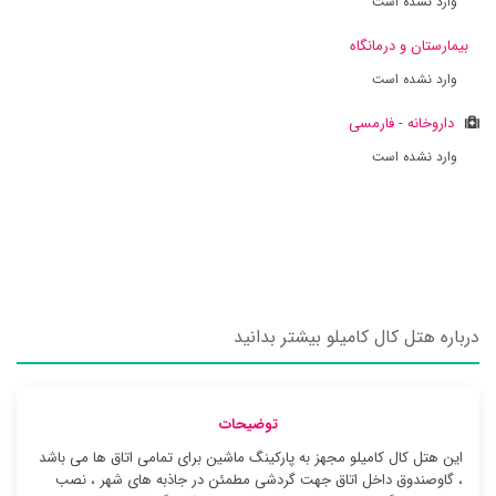
وارد نشده است
بیمارستان و درمانگاه
وارد نشده است
داروخانه - فارمسی
وارد نشده است
درباره هتل کال کامیلو بیشتر بدانید
توضیحات
این هتل کال کامیلو مجهز به پارکینگ ماشین برای تمامی اتاق ها می باشد
، گاوصندوق داخل اتاق جهت گردشی مطمئن در جاذبه های شهر ، نصب