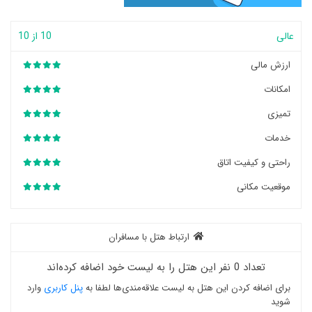
عالی
10 از 10
ارزش مالی
امکانات
تمیزی
خدمات
راحتی و کیفیت اتاق
موقعیت مکانی
ارتباط هتل با مسافران
تعداد 0 نفر این هتل را به لیست خود اضافه کرده‌اند
برای اضافه کردن این هتل به لیست علاقه‌مندی‌ها لطفا به
پنل کاربری
وارد
شوید