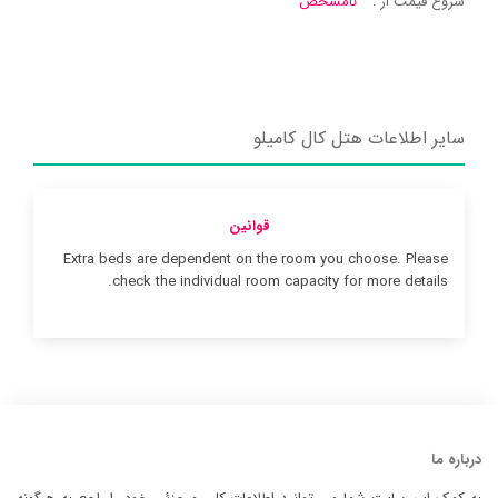
شروع قیمت از :
نامشخص
سایر اطلاعات هتل کال کامیلو
قوانین
Extra beds are dependent on the room you choose. Please
check the individual room capacity for more details.
درباره ما