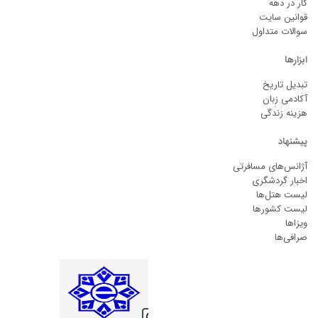
کار در دهه
قوانین سایت
سوالات متداول
ابزارها
تبدیل تاریخ
آکادمی زبان
هزینه زندگی
پیشنهاد
آژانس‌های مسافرتی
اخبار گردشگری
لیست هتل‌ها
لیست کشورها
ویزاها
صرافی‌ها