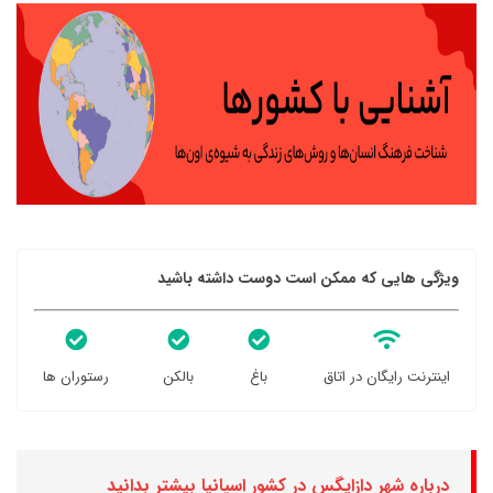
ویژگی هایی که ممکن است دوست داشته باشید
اینترنت رایگان در اتاق
باغ
بالکن
رستوران ها
درباره شهر دازایگس در کشور اسپانیا بیشتر بدانید