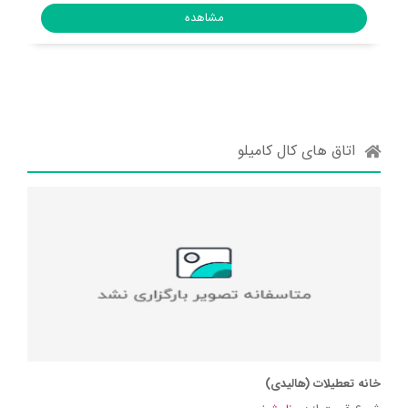
مشاهده
اتاق های کال کامیلو
خانه تعطیلات (هالیدی)