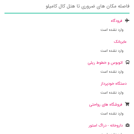
فاصله مکان های ضروری تا هتل کال کامیلو
فرودگاه
وارد نشده است
عابربانک
وارد نشده است
اتوبوس و خطوط ریلی
وارد نشده است
دستگاه خودپرداز
وارد نشده است
فروشگاه های رواحتی
وارد نشده است
داروخانه - دراگ استور