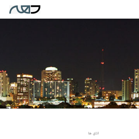
اتاق ها