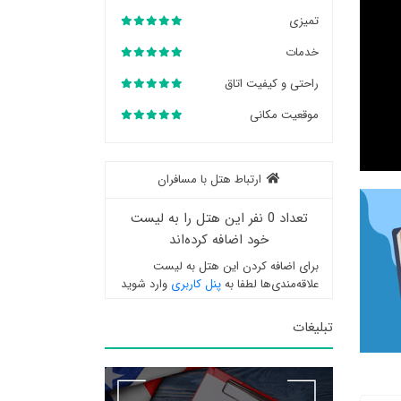
تمیزی
خدمات
راحتی و کیفیت اتاق
موقعیت مکانی
ارتباط هتل با مسافران
تعداد 0 نفر این هتل را به لیست
خود اضافه کرده‌اند
برای اضافه کردن این هتل به لیست
علاقه‌مندی‌ها لطفا به
پنل کاربری
وارد شوید
تبلیغات