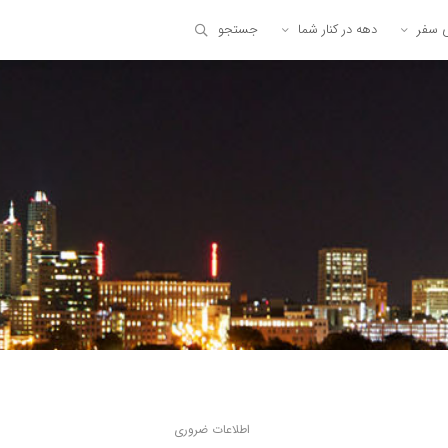
ی سفر
دهه در کنار شما
جستجو
اطلاعات ضروری