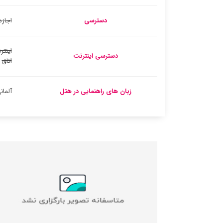
دسترسی
اجازه
اینتر
دسترسی اینترنت
اتاق
زبان های راهنمایی در هتل
آلمان