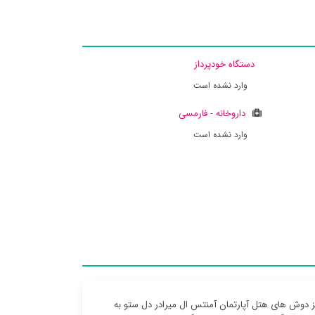
دستگاه خودپرداز
وارد نشده است
داروخانه - فارمسی
وارد نشده است
یز دوش های هتل آپارتمان آمنتس ال میرادر دل ستو به