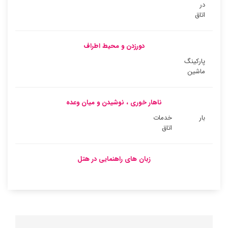
در
اتاق
دورزدن و محیط اطراف
پارکینگ
ماشین
ناهار خوری ، نوشیدن و میان وعده
بار
خدمات
اتاق
زبان های راهنمایی در هتل