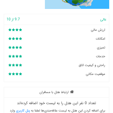
عالی
9.7 از 10
ارزش مالی
امکانات
تمیزی
خدمات
راحتی و کیفیت اتاق
موقعیت مکانی
ارتباط هتل با مسافران
تعداد 0 نفر این هتل را به لیست خود اضافه کرده‌اند
برای اضافه کردن این هتل به لیست علاقه‌مندی‌ها لطفا به
پنل کاربری
وارد