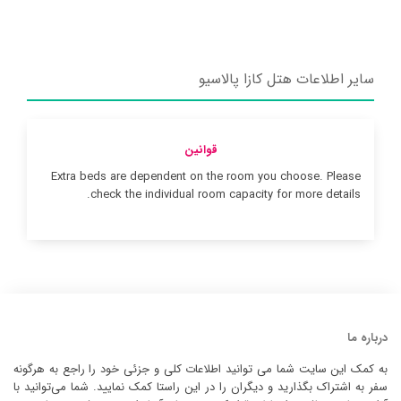
سایر اطلاعات هتل کازا پالاسیو
قوانین
Extra beds are dependent on the room you choose. Please
check the individual room capacity for more details.
درباره ما
به کمک این سایت شما می توانید اطلاعات کلی و جزئی خود را راجع به هرگونه
سفر به اشتراک بگذارید و دیگران را در این راستا کمک نمایید. شما می‌توانید با