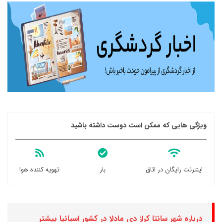
ویژگی هایی که ممکن است دوست داشته باشید
اینترنت رایگان در اتاق
بار
تهویه کننده هوا
درباره شهر سانتا کراز دی مادلا در کشور اسپانیا بیشتر