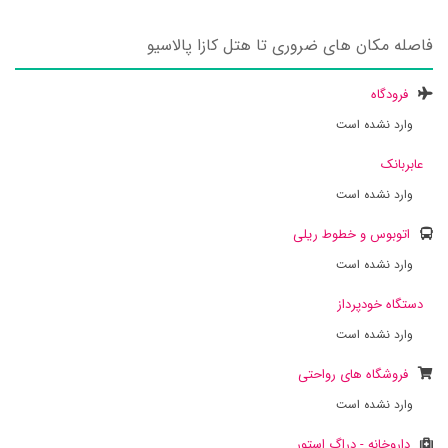
فاصله مکان های ضروری تا هتل کازا پالاسیو
فرودگاه
وارد نشده است
عابربانک
وارد نشده است
اتوبوس و خطوط ریلی
وارد نشده است
دستگاه خودپرداز
وارد نشده است
فروشگاه های رواحتی
وارد نشده است
داروخانه - دراگ استور