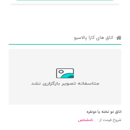
اتاق های کازا پالاسیو
اتاق دو تخته یا دونفره
شروع قیمت از :
نامشخص