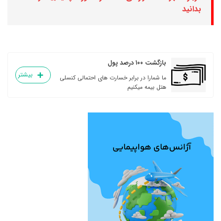
بدانید
بازگشت ۱۰۰ درصد پول
بیشتر
ما شمارا در برابر خسارت های احتمالی کنسلی
هتل بیمه میکنیم