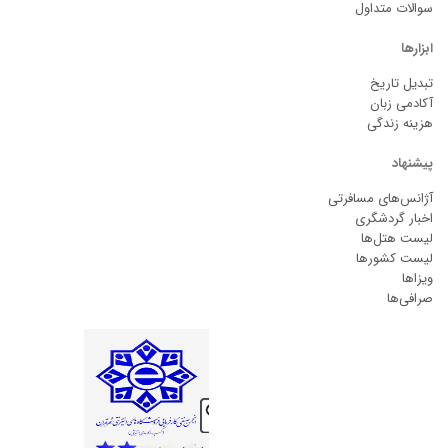
سوالات متداول
ابزارها
تبدیل تاریخ
آکادمی زبان
هزینه زندگی
پیشنهاد
آژانس‌های مسافرتی
اخبار گردشگری
لیست هتل‌ها
لیست کشورها
ویزاها
صرافی‌ها