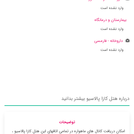
وارد نشده است
بیمارستان و درمانگاه
وارد نشده است
داروخانه - فارمسی
وارد نشده است
درباره هتل کازا پالاسیو بیشتر بدانید
توضیحات
امکان دریافت کانال های ماهواره در تمامی اتاقهای این هتل کازا پالاسیو ،