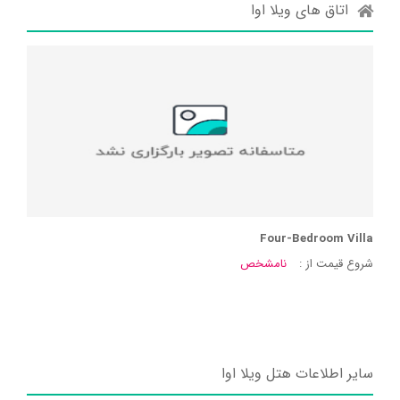
اتاق های ویلا اوا
Four-Bedroom Villa
شروع قیمت از :
نامشخص
سایر اطلاعات هتل ویلا اوا