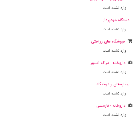
وارد نشده است
دستگاه خودپرداز
وارد نشده است
فروشگاه های رواحتی
وارد نشده است
داروخانه - دراگ استور
وارد نشده است
بیمارستان و درمانگاه
وارد نشده است
داروخانه - فارمسی
وارد نشده است