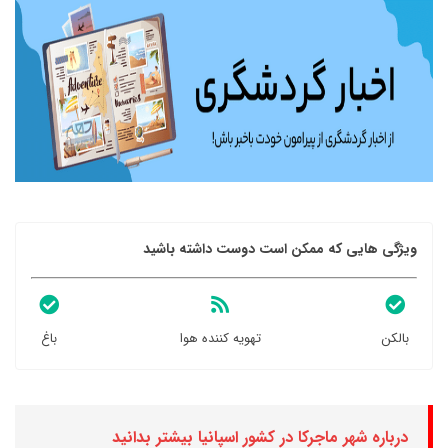
ویژگی هایی که ممکن است دوست داشته باشید
بالکن
تهویه کننده هوا
باغ
درباره شهر ماجرکا در کشور اسپانیا بیشتر بدانید