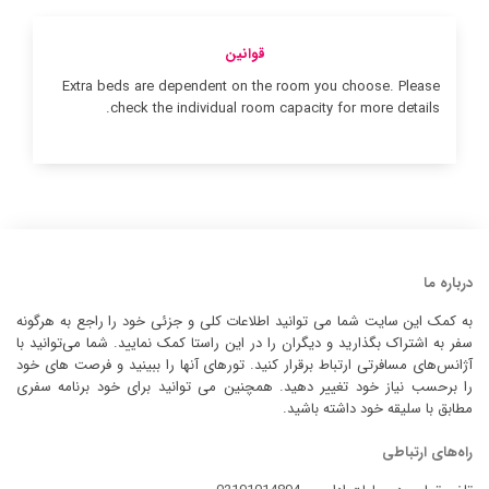
قوانین
Extra beds are dependent on the room you choose. Please
check the individual room capacity for more details.
درباره ما
به کمک این سایت شما می توانید اطلاعات کلی و جزئی خود را راجع به هرگونه
سفر به اشتراک بگذارید و دیگران را در این راستا کمک نمایید. شما می‌توانید با
آژانس‌های مسافرتی ارتباط برقرار کنید. تورهای آنها را ببینید و فرصت های خود
را برحسب نیاز خود تغییر دهید. همچنین می توانید برای خود برنامه سفری
مطابق با سلیقه خود داشته باشید.
راه‌های ارتباطی