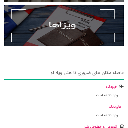
فاصله مکان های ضروری تا هتل ویلا اوا
فرودگاه
وارد نشده است
عابربانک
وارد نشده است
اتوبوس و خطوط ریلی