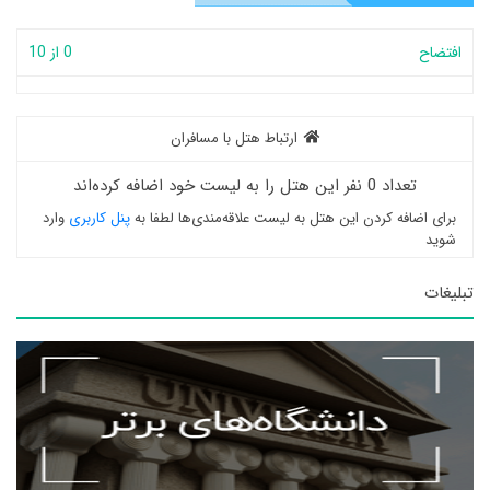
افتضاح
0 از 10
ارتباط هتل با مسافران
تعداد 0 نفر این هتل را به لیست خود اضافه کرده‌اند
برای اضافه کردن این هتل به لیست علاقه‌مندی‌ها لطفا به
پنل کاربری
وارد
شوید
تبلیغات