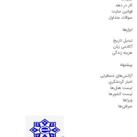
کار در دهه
قوانین سایت
سوالات متداول
ابزارها
تبدیل تاریخ
آکادمی زبان
هزینه زندگی
پیشنهاد
آژانس‌های مسافرتی
اخبار گردشگری
لیست هتل‌ها
لیست کشورها
ویزاها
صرافی‌ها