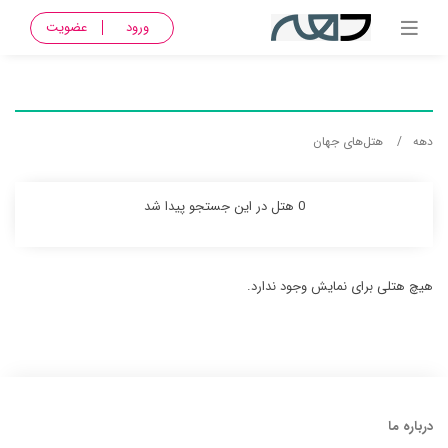
ورود
عضویت
دهه
هتل‌های جهان
0 هتل در این جستجو پیدا شد
هیچ هتلی برای نمایش وجود ندارد.
درباره ما