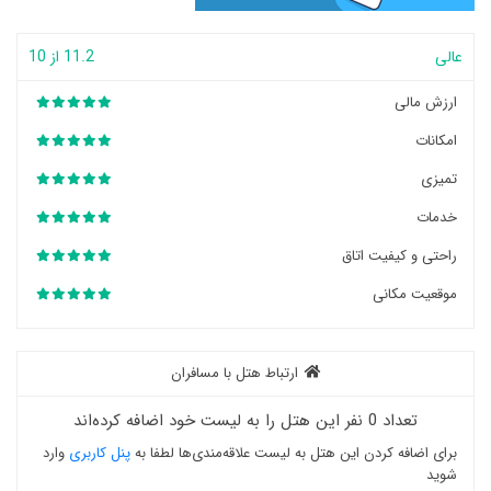
عالی
11.2 از 10
ارزش مالی
امکانات
تمیزی
خدمات
راحتی و کیفیت اتاق
موقعیت مکانی
ارتباط هتل با مسافران
تعداد 0 نفر این هتل را به لیست خود اضافه کرده‌اند
برای اضافه کردن این هتل به لیست علاقه‌مندی‌ها لطفا به
پنل کاربری
وارد
شوید