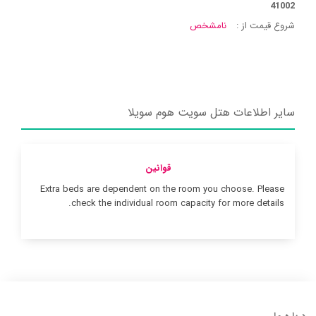
41002
شروع قیمت از :
نامشخص
سایر اطلاعات هتل سویت هوم سویلا
قوانین
Extra beds are dependent on the room you choose. Please
check the individual room capacity for more details.