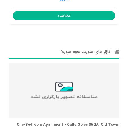
Spain, 29754
مشاهده
اتاق های سویت هوم سویلا
One-Bedroom Apartment - Calle Goles 36 2A, Old Town,