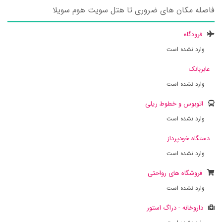
فاصله مکان های ضروری تا هتل سویت هوم سویلا
فرودگاه
وارد نشده است
عابربانک
وارد نشده است
اتوبوس و خطوط ریلی
وارد نشده است
دستگاه خودپرداز
وارد نشده است
فروشگاه های رواحتی
وارد نشده است
داروخانه - دراگ استور