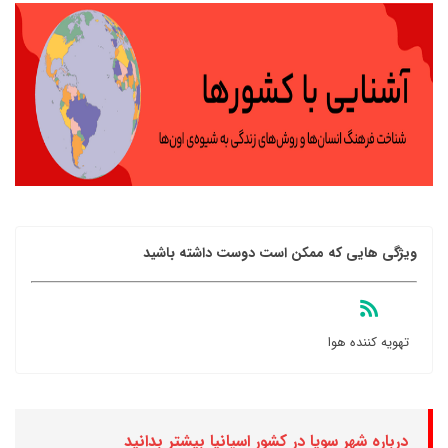
ویژگی هایی که ممکن است دوست داشته باشید
تهویه کننده هوا
درباره شهر سویا در کشور اسپانیا بیشتر بدانید