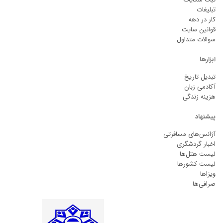
تبلیغات
کار در دهه
قوانین سایت
سوالات متداول
ابزارها
تبدیل تاریخ
آکادمی زبان
هزینه زندگی
پیشنهاد
آژانس‌های مسافرتی
اخبار گردشگری
لیست هتل‌ها
لیست کشورها
ویزاها
صرافی‌ها