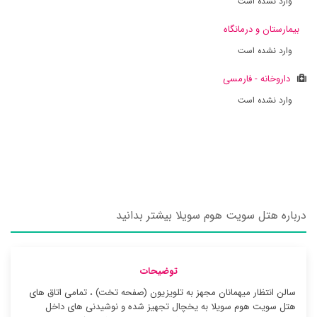
وارد نشده است
بیمارستان و درمانگاه
وارد نشده است
داروخانه - فارمسی
وارد نشده است
درباره هتل سویت هوم سویلا بیشتر بدانید
توضیحات
سالن انتظار میهمانان مجهز به تلویزیون (صفحه تخت) ، تمامی اتاق های
هتل سویت هوم سویلا به یخچال تجهیز شده و نوشیدنی های داخل