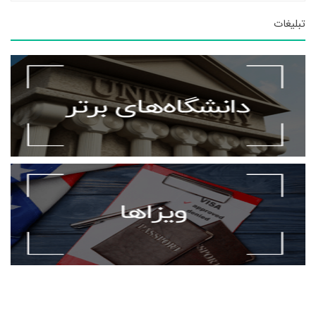
تبلیغات