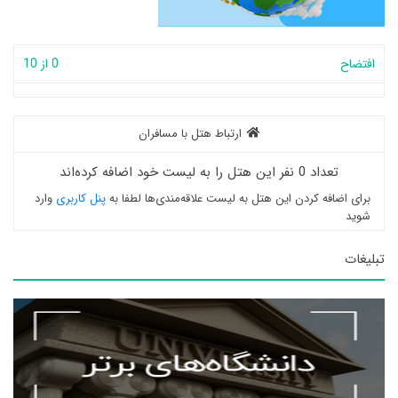
افتضاح
0 از 10
ارتباط هتل با مسافران
تعداد 0 نفر این هتل را به لیست خود اضافه کرده‌اند
برای اضافه کردن این هتل به لیست علاقه‌مندی‌ها لطفا به
پنل کاربری
وارد
شوید
تبلیغات