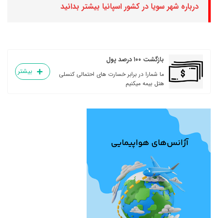
درباره شهر سویا در کشور اسپانیا بیشتر بدانید
بازگشت ۱۰۰ درصد پول
بیشتر
ما شمارا در برابر خسارت های احتمالی کنسلی
هتل بیمه میکنیم