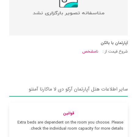
آپارتمان با بالکن
شروع قیمت از :
نامشخص
سایر اطلاعات هتل آپارتمان آرکو دی لا ماکارنا آمنتو
قوانین
Extra beds are dependent on the room you choose. Please
check the individual room capacity for more details.