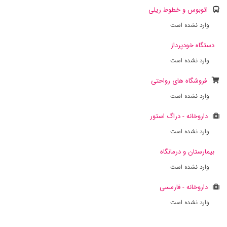
اتوبوس و خطوط ریلی
وارد نشده است
دستگاه خودپرداز
وارد نشده است
فروشگاه های رواحتی
وارد نشده است
داروخانه - دراگ استور
وارد نشده است
بیمارستان و درمانگاه
وارد نشده است
داروخانه - فارمسی
وارد نشده است