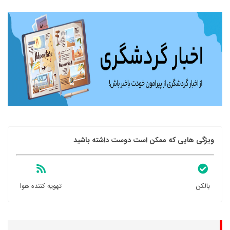
ویژگی هایی که ممکن است دوست داشته باشید
بالکن
تهویه کننده هوا