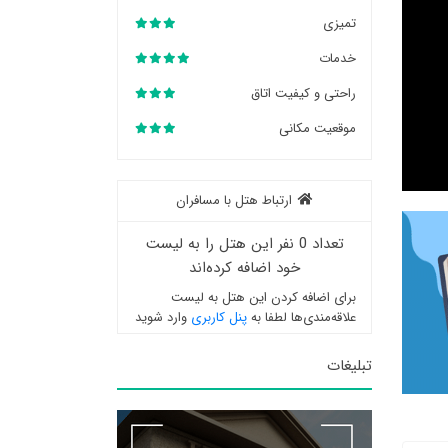
تمیزی
خدمات
راحتی و کیفیت اتاق
موقعیت مکانی
ارتباط هتل با مسافران
تعداد 0 نفر این هتل را به لیست
خود اضافه کرده‌اند
برای اضافه کردن این هتل به لیست
علاقه‌مندی‌ها لطفا به
پنل کاربری
وارد شوید
تبلیغات