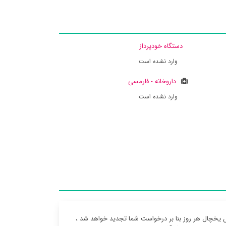
دستگاه خودپرداز
وارد نشده است
داروخانه - فارمسی
وارد نشده است
ل یخچال هر روز بنا بر درخواست شما تجدید خواهد شد ،