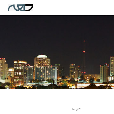
اتاق ها