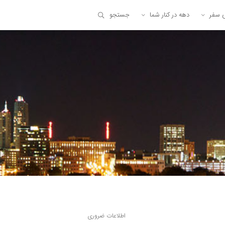
ی سفر
دهه در کنار شما
جستجو
اطلاعات ضروری