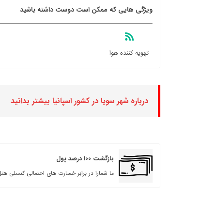
ویژگی هایی که ممکن است دوست داشته باشید
تهویه کننده هوا
درباره شهر سویا در کشور اسپانیا بیشتر بدانید
بازگشت ۱۰۰ درصد پول
ما شمارا در برابر خسارت های احتمالی کنسلی هتل