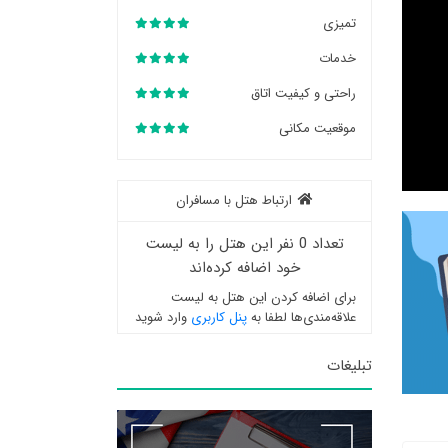
تمیزی
خدمات
راحتی و کیفیت اتاق
موقعیت مکانی
ارتباط هتل با مسافران
تعداد 0 نفر این هتل را به لیست
خود اضافه کرده‌اند
برای اضافه کردن این هتل به لیست
علاقه‌مندی‌ها لطفا به
پنل کاربری
وارد شوید
تبلیغات