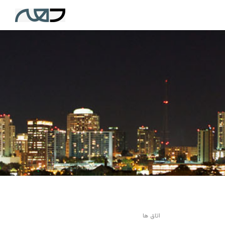
اتاق ها