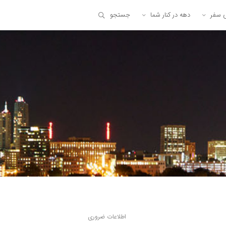
ی سفر
دهه در کنار شما
جستجو
اطلاعات ضروری