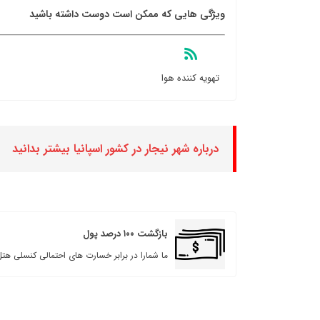
ویژگی هایی که ممکن است دوست داشته باشید
تهویه کننده هوا
درباره شهر نیجار در کشور اسپانیا بیشتر بدانید
بازگشت ۱۰۰ درصد پول
ما شمارا در برابر خسارت های احتمالی کنسلی هتل