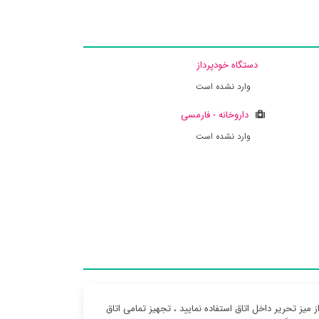
دستگاه خودپرداز
وارد نشده است
داروخانه - فارمسی
وارد نشده است
میز تحریر داخل اتاق استفاده نمایید ، تجهیز تمامی اتاق