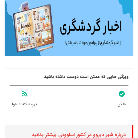
ویژگی هایی که ممکن است دوست داشته باشید
بالکن
تهویه کننده هوا
درباره شهر دبروو در کشور اسلوونی بیشتر بدانید