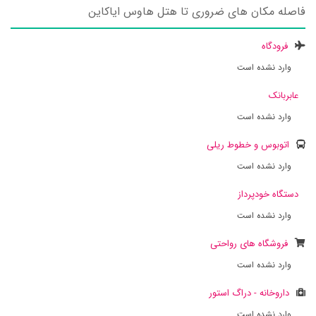
فاصله مکان های ضروری تا هتل هاوس ایاکاین
فرودگاه
وارد نشده است
عابربانک
وارد نشده است
اتوبوس و خطوط ریلی
وارد نشده است
دستگاه خودپرداز
وارد نشده است
فروشگاه های رواحتی
وارد نشده است
داروخانه - دراگ استور
وارد نشده است