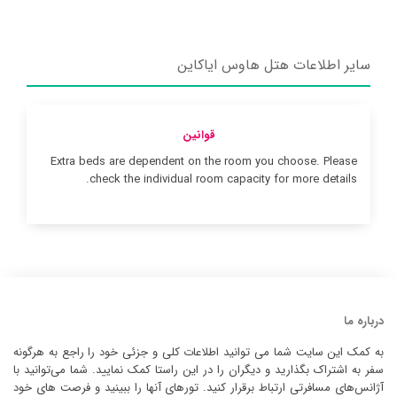
سایر اطلاعات هتل هاوس ایاکاین
قوانین
Extra beds are dependent on the room you choose. Please
check the individual room capacity for more details.
درباره ما
به کمک این سایت شما می توانید اطلاعات کلی و جزئی خود را راجع به هرگونه
سفر به اشتراک بگذارید و دیگران را در این راستا کمک نمایید. شما می‌توانید با
آژانس‌های مسافرتی ارتباط برقرار کنید. تورهای آنها را ببینید و فرصت های خود