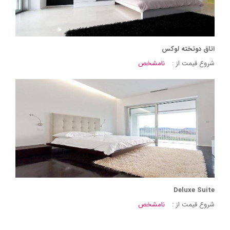
اتاق دوتخته لوکس
شروع قیمت از :
نامشخص
Deluxe Suite
شروع قیمت از :
نامشخص