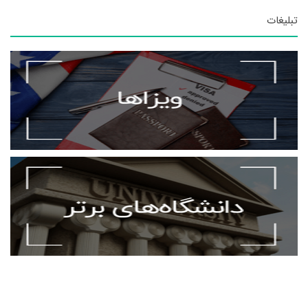
تبلیغات