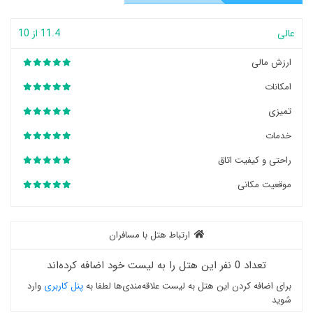
عالی
11.4 از 10
ارزش مالی
امکانات
تمیزی
خدمات
راحتی و کیفیت اتاق
موقعیت مکانی
ارتباط هتل با مسافران
تعداد 0 نفر این هتل را به لیست خود اضافه کرده‌اند
برای اضافه کردن این هتل به لیست علاقه‌مندی‌ها لطفا به
پنل کاربری
وارد
شوید