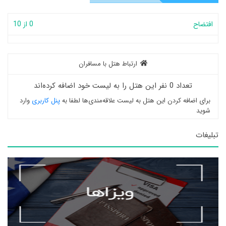
افتضاح
0 از 10
ارتباط هتل با مسافران
تعداد 0 نفر این هتل را به لیست خود اضافه کرده‌اند
برای اضافه کردن این هتل به لیست علاقه‌مندی‌ها لطفا به
پنل کاربری
وارد
شوید
تبلیغات