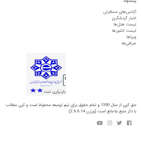
پیشنهاد
آژانس‌های مسافرتی
اخبار گردشگری
لیست هتل‌ها
لیست کشورها
ویزاها
صرافی‌ها
حق کپی از سال 1390 و تمام حقوق برای تیم توسعه محفوظ است و کپی مطالب
با ذکر منبع بلامانع است (ورژن 2.6.6.14)