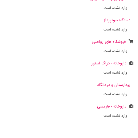
وارد نشده است
دستگاه خودپرداز
وارد نشده است
فروشگاه های رواحتی
وارد نشده است
داروخانه - دراگ استور
وارد نشده است
بیمارستان و درمانگاه
وارد نشده است
داروخانه - فارمسی
وارد نشده است