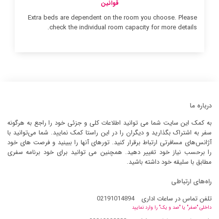
قوانین
Extra beds are dependent on the room you choose. Please
check the individual room capacity for more details.
درباره ما
به کمک این سایت شما می توانید اطلاعات کلی و جزئی خود را راجع به هرگونه
سفر به اشتراک بگذارید و دیگران را در این راستا کمک نمایید. شما می‌توانید با
آژانس‌های مسافرتی ارتباط برقرار کنید. تورهای آنها را ببینید و فرصت های خود
را برحسب نیاز خود تغییر دهید. همچنین می توانید برای خود برنامه سفری
مطابق با سلیقه خود داشته باشید.
راه‌های ارتباطی
تلفن تماس در ساعات اداری
02191014894
داخلی "صفر" یا "صد و یک" را وارد نمایید