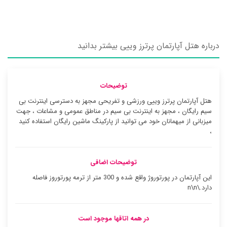
درباره هتل آپارتمان پرترز وییی بیشتر بدانید
توضیحات
هتل آپارتمان پرترز وییی ورزشی و تفریحی مجهز به دسترسی اینترنت بی
سیم رایگان ، مجهز به اینترنت بی سیم در مناطق عمومی و مشاعات ، جهت
میزبانی از میهمانان خود می توانید از پارکینگ ماشین رایگان استفاده کنید
،
توضیحات اضافی
این آپارتمان در پورتوروژ واقع شده و 300 متر از ترمه پورتوروز فاصله
دارد.\n\n
در همه اتاقها موجود است