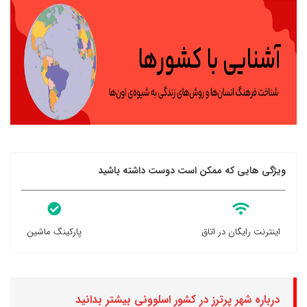
ویژگی هایی که ممکن است دوست داشته باشید
اینترنت رایگان در اتاق
پارکینگ ماشین
درباره شهر پرترز در کشور اسلوونی بیشتر بدانید