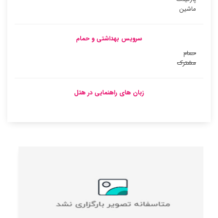
ماشین
سرویس بهداشتی و حمام
حمام
مشترک
زبان های راهنمایی در هتل