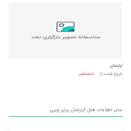
آپارتمان
شروع قیمت از :
نامشخص
سایر اطلاعات هتل آپارتمان پرترز وییی