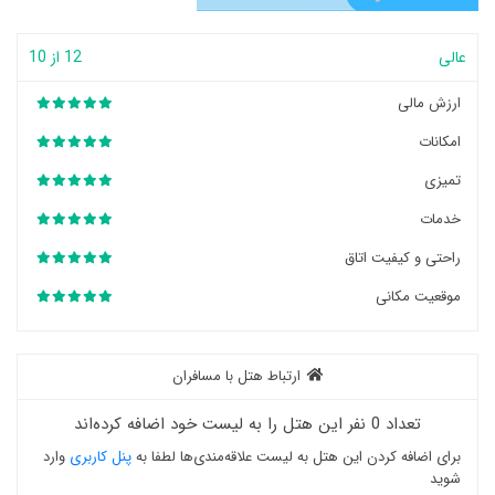
عالی
12 از 10
ارزش مالی
امکانات
تمیزی
خدمات
راحتی و کیفیت اتاق
موقعیت مکانی
ارتباط هتل با مسافران
تعداد 0 نفر این هتل را به لیست خود اضافه کرده‌اند
برای اضافه کردن این هتل به لیست علاقه‌مندی‌ها لطفا به
پنل کاربری
وارد
شوید