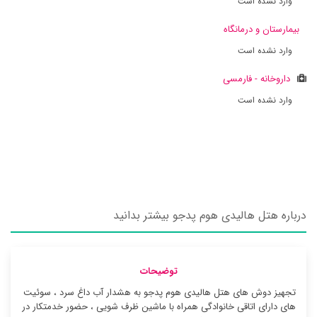
وارد نشده است
بیمارستان و درمانگاه
وارد نشده است
داروخانه - فارمسی
وارد نشده است
درباره هتل هالیدی هوم پدجو بیشتر بدانید
توضیحات
تجهیز دوش های هتل هالیدی هوم پدجو به هشدار آب داغ سرد ، سوئیت
‌های دارای اتاقی خانوادگی همراه با ماشین ظرف شویی ، حضور خدمتکار در