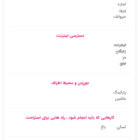
اجازه
ورود
حیوانات
دسترسی اینترنت
اینترنت
رایگان
در
اتاق
دورزدن و محیط اطراف
پارکینگ
ماشین
کارهایی که باید انجام شود ، راه هایی برای استراحت
اسکی
باغ