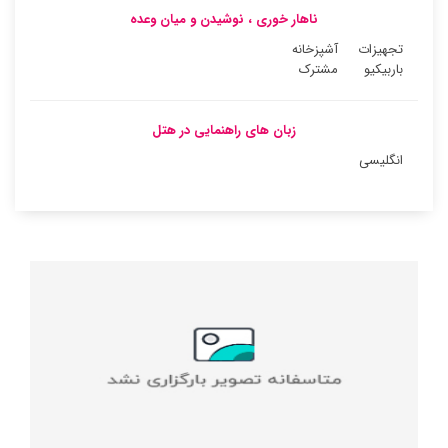
ناهار خوری ، نوشیدن و میان وعده
تجهیزات
آشپزخانه
باربیکیو
مشترک
زبان های راهنمایی در هتل
انگلیسی