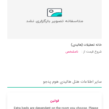
خانه تعطیلات (هالیدی)
شروع قیمت از :
نامشخص
سایر اطلاعات هتل هالیدی هوم پدجو
قوانین
Extra beds are dependent on the room you choose. Please