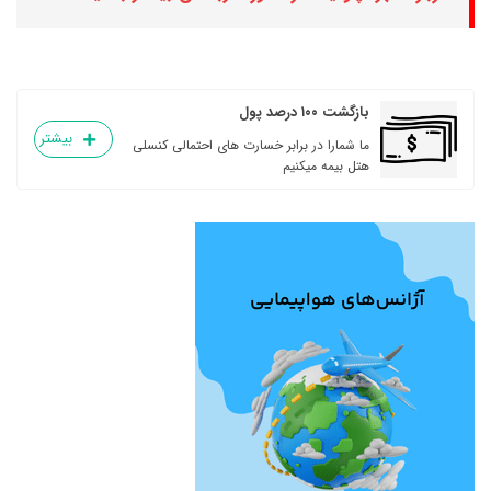
بازگشت ۱۰۰ درصد پول
بیشتر
ما شمارا در برابر خسارت های احتمالی کنسلی
هتل بیمه میکنیم