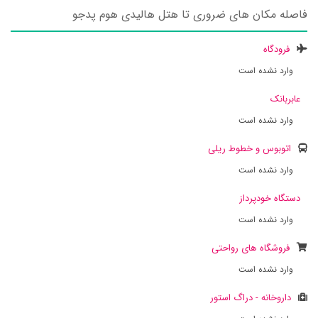
فاصله مکان های ضروری تا هتل هالیدی هوم پدجو
فرودگاه
وارد نشده است
عابربانک
وارد نشده است
اتوبوس و خطوط ریلی
وارد نشده است
دستگاه خودپرداز
وارد نشده است
فروشگاه های رواحتی
وارد نشده است
داروخانه - دراگ استور