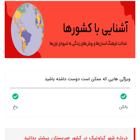
ویژگی هایی که ممکن است دوست داشته باشید
بالکن
باغ
درباره شهر کپاونیک در کشور صربستان بیشتر بدانید