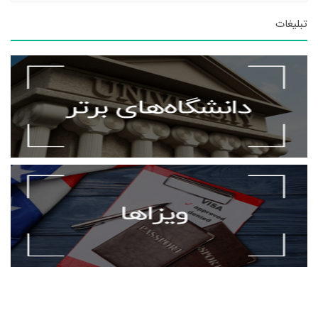
تبلیغات