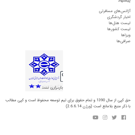
پیشنهاد
آژانس‌های مسافرتی
اخبار گردشگری
لیست هتل‌ها
لیست کشورها
ویزاها
صرافی‌ها
حق کپی از سال 1390 و تمام حقوق برای تیم توسعه محفوظ است و کپی مطالب
با ذکر منبع بلامانع است (ورژن 2.6.6.14)