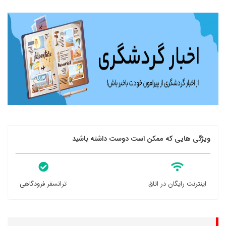
ویژگی هایی که ممکن است دوست داشته باشید
اینترنت رایگان در اتاق
ترانسفر فرودگاهی