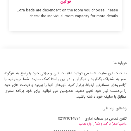
قوانین
Extra beds are dependent on the room you choose. Please
check the individual room capacity for more details.
درباره ما
به کمک این سایت شما می توانید اطلاعات کلی و جزئی خود را راجع به هرگونه
سفر به اشتراک بگذارید و دیگران را در این راستا کمک نمایید. شما می‌توانید با
آژانس‌های مسافرتی ارتباط برقرار کنید. تورهای آنها را ببینید و فرصت های خود
را برحسب نیاز خود تغییر دهید. همچنین می توانید برای خود برنامه سفری
مطابق با سلیقه خود داشته باشید.
راه‌های ارتباطی
تلفن تماس در ساعات اداری
02191014894
داخلی "صفر" یا "صد و یک" را وارد نمایید