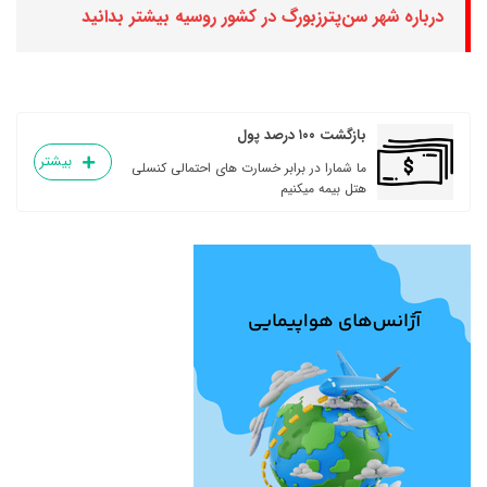
درباره شهر سن‌پترزبورگ در کشور روسیه بیشتر بدانید
بازگشت ۱۰۰ درصد پول
بیشتر
ما شمارا در برابر خسارت های احتمالی کنسلی
هتل بیمه میکنیم