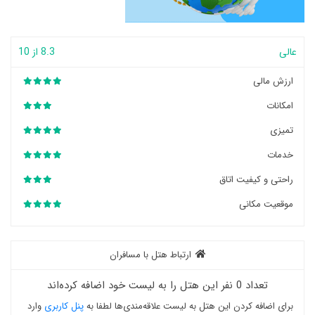
عالی
8.3 از 10
ارزش مالی
امکانات
تمیزی
خدمات
راحتی و کیفیت اتاق
موقعیت مکانی
ارتباط هتل با مسافران
تعداد 0 نفر این هتل را به لیست خود اضافه کرده‌اند
برای اضافه کردن این هتل به لیست علاقه‌مندی‌ها لطفا به
پنل کاربری
وارد