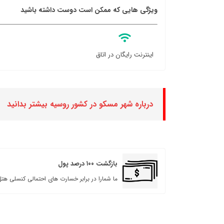
ویژگی هایی که ممکن است دوست داشته باشید
اینترنت رایگان در اتاق
درباره شهر مسکو در کشور روسیه بیشتر بدانید
بازگشت ۱۰۰ درصد پول
ما شمارا در برابر خسارت های احتمالی کنسلی هتل