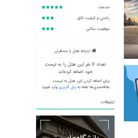
خدمات
راحتی و کیفیت اتاق
موقعیت مکانی
ارتباط هتل با مسافران
تعداد 0 نفر این هتل را به لیست
خود اضافه کرده‌اند
برای اضافه کردن این هتل به لیست
علاقه‌مندی‌ها لطفا به
پنل کاربری
وارد شوید
تبلیغات