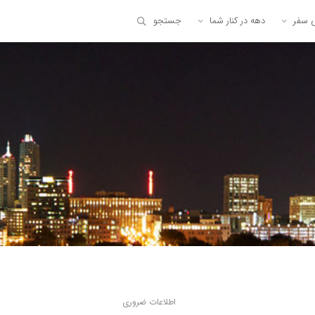
ی سفر
دهه در کنار شما
جستجو
اطلاعات ضروری