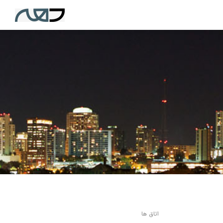
اتاق ها