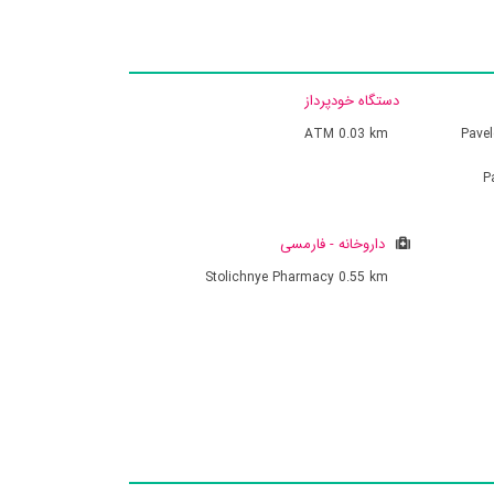
دستگاه خودپرداز
ATM
0.03 km
Pavel
P
داروخانه - فارمسی
Stolichnye Pharmacy
0.55 km