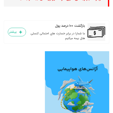
بازگشت ۱۰۰ درصد پول
بیشتر
ما شمارا در برابر خسارت های احتمالی کنسلی
هتل بیمه میکنیم