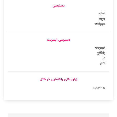
دسترسی
اجازه
ورود
حیوانات
دسترسی اینترنت
اینترنت
رایگان
در
اتاق
زبان های راهنمایی در هتل
رومانیایی