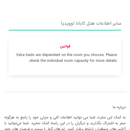
سایر اطلاعات هتل کابانا اوویدیا
قوانین
Extra beds are dependent on the room you choose. Please
check the individual room capacity for more details.
درباره ما
به کمک این سایت شما می توانید اطلاعات کلی و جزئی خود را راجع به هرگونه
سفر به اشتراک بگذارید و دیگران را در این راستا کمک نمایید. شما می‌توانید با
آژانس‌های مسافرتی ارتباط برقرار کنید. تورهای آنها را ببینید و فرصت های خود