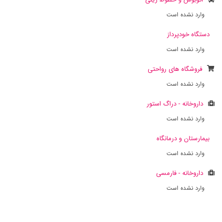
وارد نشده است
دستگاه خودپرداز
وارد نشده است
فروشگاه های رواحتی
وارد نشده است
داروخانه - دراگ استور
وارد نشده است
بیمارستان و درمانگاه
وارد نشده است
داروخانه - فارمسی
وارد نشده است