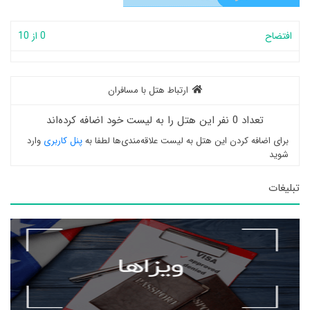
افتضاح
0 از 10
ارتباط هتل با مسافران
تعداد 0 نفر این هتل را به لیست خود اضافه کرده‌اند
برای اضافه کردن این هتل به لیست علاقه‌مندی‌ها لطفا به
پنل کاربری
وارد
شوید
تبلیغات