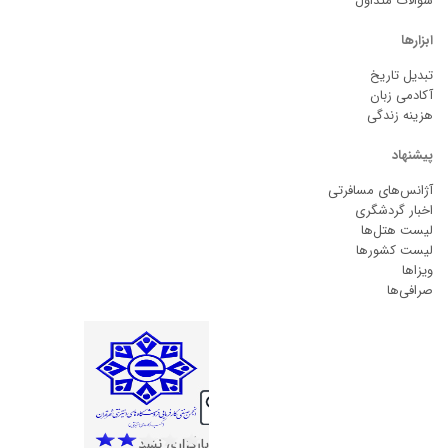
سوالات متداول
ابزارها
تبدیل تاریخ
آکادمی زبان
هزینه زندگی
پیشنهاد
آژانس‌های مسافرتی
اخبار گردشگری
لیست هتل‌ها
لیست کشورها
ویزاها
صرافی‌ها