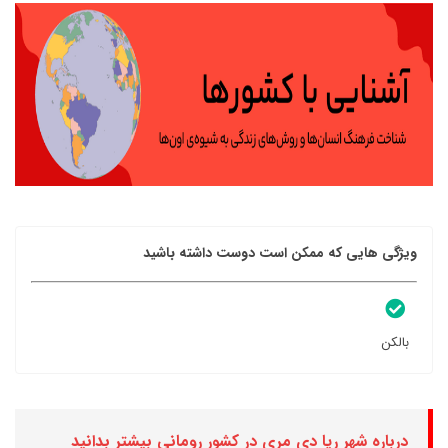
ویژگی هایی که ممکن است دوست داشته باشید
بالکن
درباره شهر ریا دی مری در کشور رومانی بیشتر بدانید