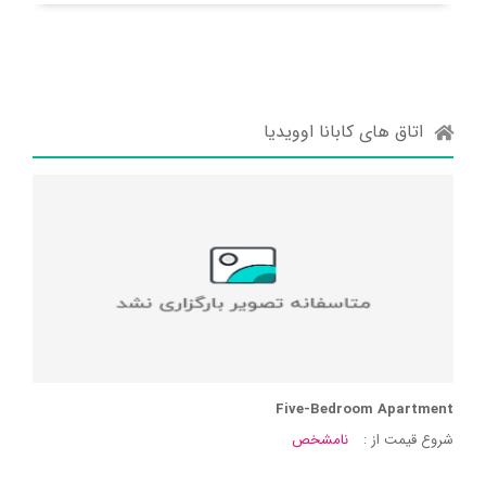
اتاق های کابانا اوویدیا
Five-Bedroom Apartment
شروع قیمت از :
نامشخص