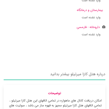
وارد نشده است
بیمارستان و درمانگاه
وارد نشده است
داروخانه - فارمسی
وارد نشده است
درباره هتل کازا میرتیلو بیشتر بدانید
توضیحات
امکان دریافت کانال های ماهواره در تمامی اتاقهای این هتل کازا میرتیلو ،
تمامی اتاقهای هتل کازا میرتیلو مجهز به قهوه ساز می باشد ، سوئیت ‌های