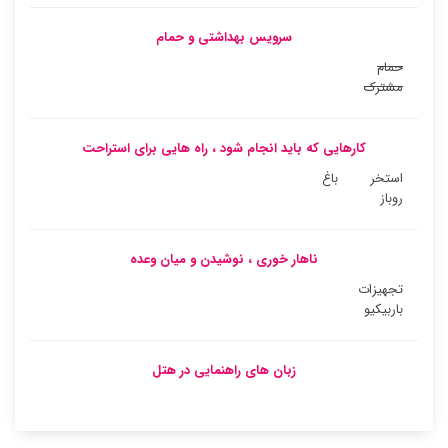
سرویس بهداشتی و حمام
حمام
مشترک
کارهایی که باید انجام شود ، راه هایی برای استراحت
استخر
باغ
روباز
ناهار خوری ، نوشیدن و میان وعده
تجهیزات
باربیکیو
زبان های راهنمایی در هتل