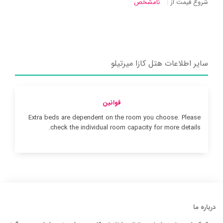
شروع قیمت از :
نامشخص
سایر اطلاعات هتل کازا میرتیلو
قوانین
Extra beds are dependent on the room you choose. Please
check the individual room capacity for more details.
درباره ما