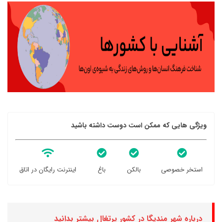
ویژگی هایی که ممکن است دوست داشته باشید
استخر خصوصی
بالکن
باغ
اینترنت رایگان در اتاق
درباره شهر مندیگا در کشور پرتغال بیشتر بدانید