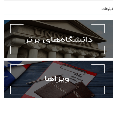
تبلیغات