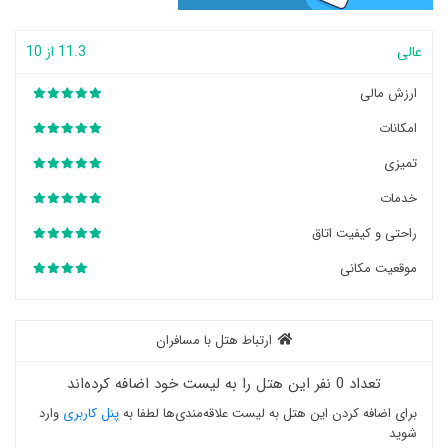
عالی
11.3 از 10
ارزش مالی
امکانات
تمیزی
خدمات
راحتی و کیفیت اتاق
موقعیت مکانی
ارتباط هتل با مسافران
تعداد 0 نفر این هتل را به لیست خود اضافه کرده‌اند
برای اضافه کردن این هتل به لیست علاقه‌مندی‌ها لطفا به
پنل کاربری
وارد
شوید