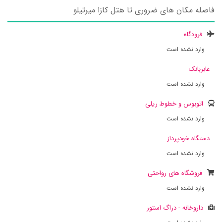
فاصله مکان های ضروری تا هتل کازا میرتیلو
فرودگاه
وارد نشده است
عابربانک
وارد نشده است
اتوبوس و خطوط ریلی
وارد نشده است
دستگاه خودپرداز
وارد نشده است
فروشگاه های رواحتی
وارد نشده است
داروخانه - دراگ استور