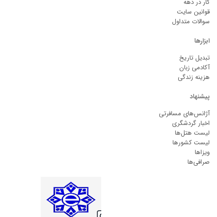
کار در دهه
قوانین سایت
سوالات متداول
ابزارها
تبدیل تاریخ
آکادمی زبان
هزینه زندگی
پیشنهاد
آژانس‌های مسافرتی
اخبار گردشگری
لیست هتل‌ها
لیست کشورها
ویزاها
صرافی‌ها