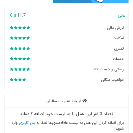
عالی
11.7 از 10
ارزش مالی
امکانات
تمیزی
خدمات
راحتی و کیفیت اتاق
موقعیت مکانی
ارتباط هتل با مسافران
تعداد 0 نفر این هتل را به لیست خود اضافه کرده‌اند
برای اضافه کردن این هتل به لیست علاقه‌مندی‌ها لطفا به
پنل کاربری
وارد
شوید