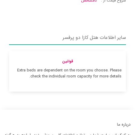
شروع قیمت از :
نامشخص
سایر اطلاعات هتل کازا دو پرفسر
قوانین
Extra beds are dependent on the room you choose. Please
check the individual room capacity for more details.
درباره ما