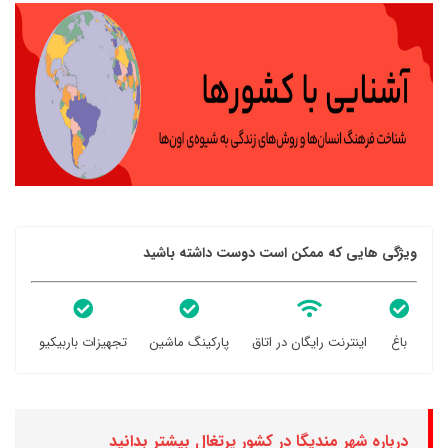
ویژگی هایی که ممکن است دوست داشته باشید
باغ
اینترنت رایگان در اتاق
پارکینگ ماشین
تجهیزات باربیکیو
درباره شهر مندیگا در کشور پرتغال بیشتر بدانید