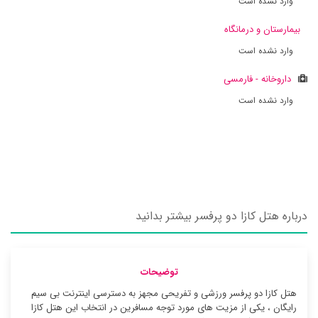
وارد نشده است
بیمارستان و درمانگاه
وارد نشده است
داروخانه - فارمسی
وارد نشده است
درباره هتل کازا دو پرفسر بیشتر بدانید
توضیحات
هتل کازا دو پرفسر ورزشی و تفریحی مجهز به دسترسی اینترنت بی سیم
رایگان ، یکی از مزیت های مورد توجه مسافرین در انتخاب این هتل کازا