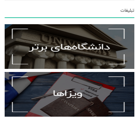
تبلیغات