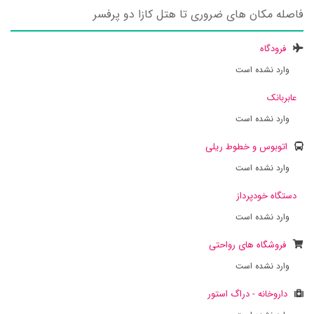
فاصله مکان های ضروری تا هتل کازا دو پرفسر
فرودگاه
وارد نشده است
عابربانک
وارد نشده است
اتوبوس و خطوط ریلی
وارد نشده است
دستگاه خودپرداز
وارد نشده است
فروشگاه های رواحتی
وارد نشده است
داروخانه - دراگ استور