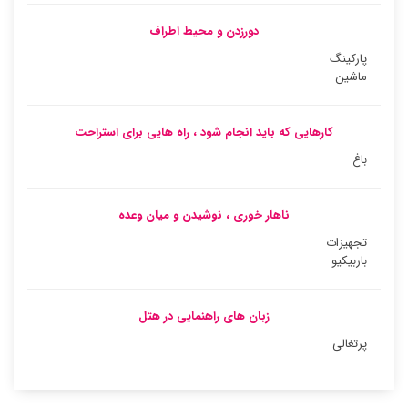
دورزدن و محیط اطراف
پارکینگ
ماشین
کارهایی که باید انجام شود ، راه هایی برای استراحت
باغ
ناهار خوری ، نوشیدن و میان وعده
تجهیزات
باربیکیو
زبان های راهنمایی در هتل
پرتغالی