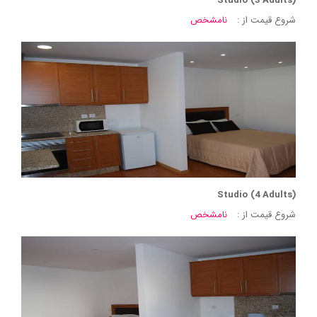
Studio (3 Adults)
شروع قیمت از :
نامشخص
Studio (4 Adults)
شروع قیمت از :
نامشخص