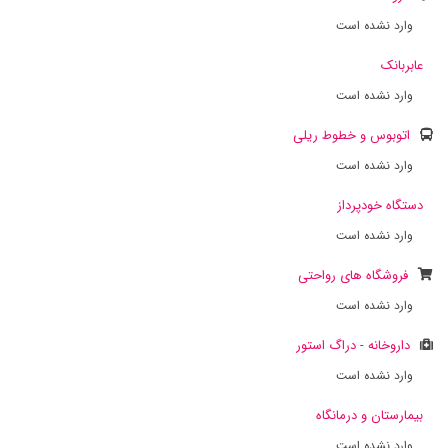
وارد نشده است
عابربانک
وارد نشده است
اتوبوس و خطوط ریلی
وارد نشده است
دستگاه خودپرداز
وارد نشده است
فروشگاه های رواحتی
وارد نشده است
داروخانه - دراگ استور
وارد نشده است
بیمارستان و درمانگاه
وارد نشده است