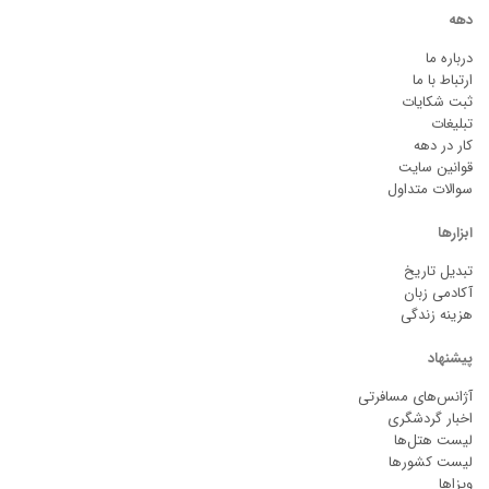
دهه
درباره ما
ارتباط با ما
ثبت شکایات
تبلیغات
کار در دهه
قوانین سایت
سوالات متداول
ابزارها
تبدیل تاریخ
آکادمی زبان
هزینه زندگی
پیشنهاد
آژانس‌های مسافرتی
اخبار گردشگری
لیست هتل‌ها
لیست کشورها
ویزاها