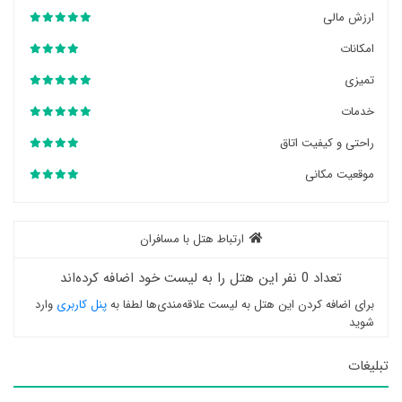
ارزش مالی
امکانات
تمیزی
خدمات
راحتی و کیفیت اتاق
موقعیت مکانی
ارتباط هتل با مسافران
تعداد 0 نفر این هتل را به لیست خود اضافه کرده‌اند
برای اضافه کردن این هتل به لیست علاقه‌مندی‌ها لطفا به
پنل کاربری
وارد
شوید
تبلیغات