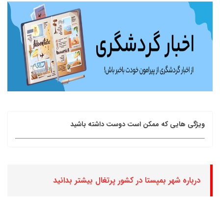
ویژگی هایی که ممکن است دوست داشته باشید
درباره شهر بمپستا در کشور پرتغال بیشتر بدانید