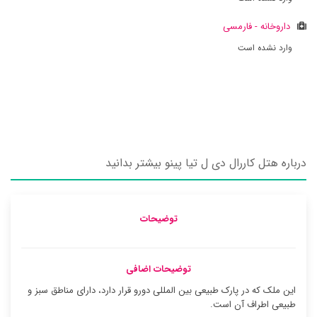
داروخانه - فارمسی
وارد نشده است
درباره هتل کاررال دی ل تیا پینو بیشتر بدانید
توضیحات
توضیحات اضافی
این ملک که در پارک طبیعی بین المللی دورو قرار دارد، دارای مناطق سبز و
طبیعی اطراف آن است.