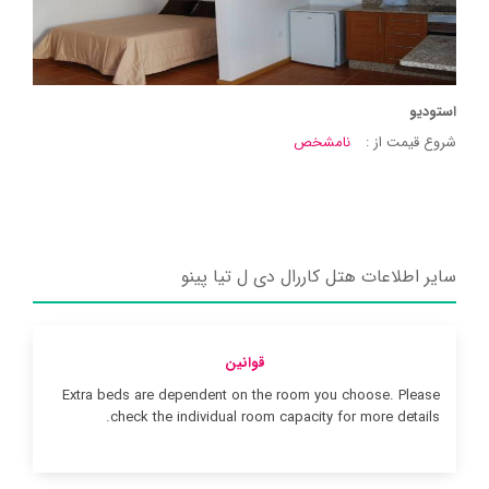
استودیو
شروع قیمت از :
نامشخص
سایر اطلاعات هتل کاررال دی ل تیا پینو
قوانین
Extra beds are dependent on the room you choose. Please
check the individual room capacity for more details.