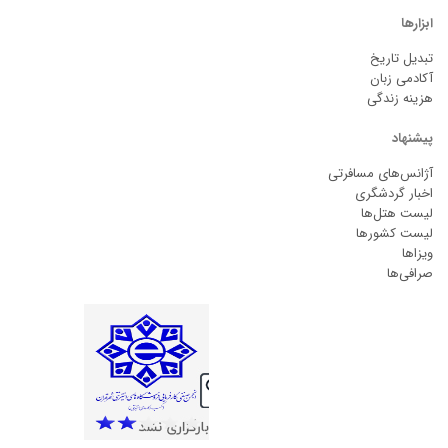
ابزارها
تبدیل تاریخ
آکادمی زبان
هزینه زندگی
پیشنهاد
آژانس‌های مسافرتی
اخبار گردشگری
لیست هتل‌ها
لیست کشورها
ویزاها
صرافی‌ها