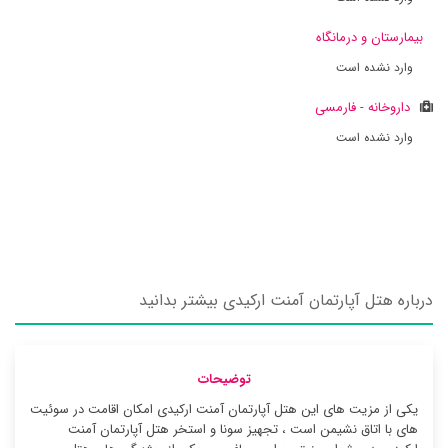
بیمارستان و درمانگاه
وارد نشده است
داروخانه - فارمسی
وارد نشده است
درباره هتل آپارتمان آمنت ارکیدی بیشتر بدانید
توضیحات
یکی از مزیت های این هتل آپارتمان آمنت ارکیدی امکان اقامت در سوئیت
‌های با اتاق نشیمن است ، تجهیز سونا و استخر هتل آپارتمان آمنت