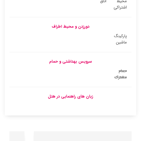
محیط
اتاق
اشتراکی
دورزدن و محیط اطراف
پارکینگ
ماشین
سرویس بهداشتی و حمام
حمام
مشترک
زبان های راهنمایی در هتل