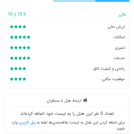
عالی
10.9 از 10
ارزش مالی
امکانات
تمیزی
خدمات
راحتی و کیفیت اتاق
موقعیت مکانی
ارتباط هتل با مسافران
تعداد 0 نفر این هتل را به لیست خود اضافه کرده‌اند
برای اضافه کردن این هتل به لیست علاقه‌مندی‌ها لطفا به
پنل کاربری
وارد
شوید