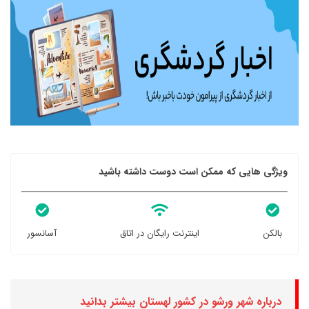
ویژگی هایی که ممکن است دوست داشته باشید
بالکن
اینترنت رایگان در اتاق
آسانسور
درباره شهر ورشو در کشور لهستان بیشتر بدانید