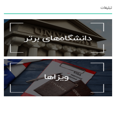
تبلیغات