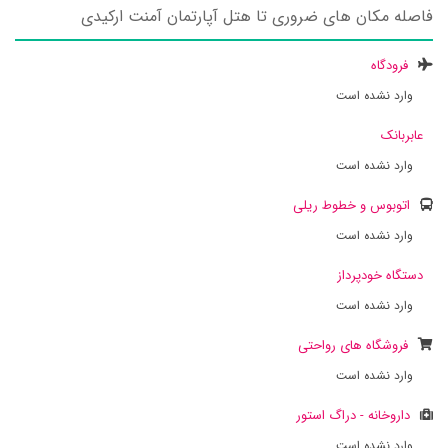
فاصله مکان های ضروری تا هتل آپارتمان آمنت ارکیدی
فرودگاه
وارد نشده است
عابربانک
وارد نشده است
اتوبوس و خطوط ریلی
وارد نشده است
دستگاه خودپرداز
وارد نشده است
فروشگاه های رواحتی
وارد نشده است
داروخانه - دراگ استور
وارد نشده است