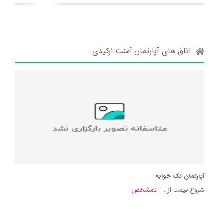
اتاق های آپارتمان آمنت ارکیدی
آپارتمان تک خوابه
شروع قیمت از :
نامشخص