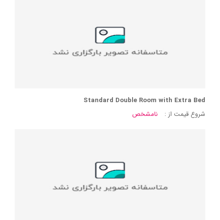
Standard Double Room with Extra Bed
شروع قیمت از :
نامشخص