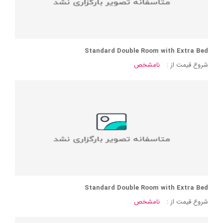
Standard Double Room with Extra Bed
شروع قیمت از :
نامشخص
Standard Double Room with Extra Bed
شروع قیمت از :
نامشخص