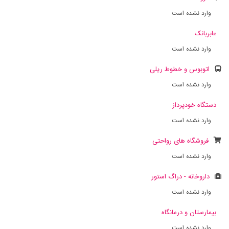
وارد نشده است
عابربانک
وارد نشده است
اتوبوس و خطوط ریلی
وارد نشده است
دستگاه خودپرداز
وارد نشده است
فروشگاه های رواحتی
وارد نشده است
داروخانه - دراگ استور
وارد نشده است
بیمارستان و درمانگاه
وارد نشده است