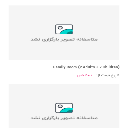
Family Room (2 Adults + 2 Children)
شروع قیمت از :
نامشخص