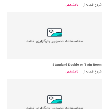
شروع قیمت از :
نامشخص
Standard Double or Twin Room
شروع قیمت از :
نامشخص