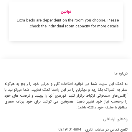
قوانین
Extra beds are dependent on the room you choose. Please
check the individual room capacity for more details.
درباره ما
به کمک این سایت شما می توانید اطلاعات کلی و جزئی خود را راجع به هرگونه
سفر به اشتراک بگذارید و دیگران را در این راستا کمک نمایید. شما می‌توانید با
آژانس‌های مسافرتی ارتباط برقرار کنید. تورهای آنها را ببینید و فرصت های خود
را برحسب نیاز خود تغییر دهید. همچنین می توانید برای خود برنامه سفری
مطابق با سلیقه خود داشته باشید.
راه‌های ارتباطی
تلفن تماس در ساعات اداری
02191014894