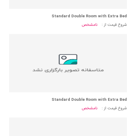
Standard Double Room with Extra Bed
شروع قیمت از :
نامشخص
Standard Double Room with Extra Bed
شروع قیمت از :
نامشخص