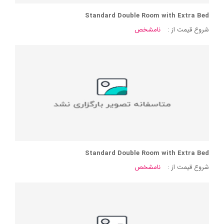
Standard Double Room with Extra Bed
شروع قیمت از :
نامشخص
Standard Double Room with Extra Bed
شروع قیمت از :
نامشخص