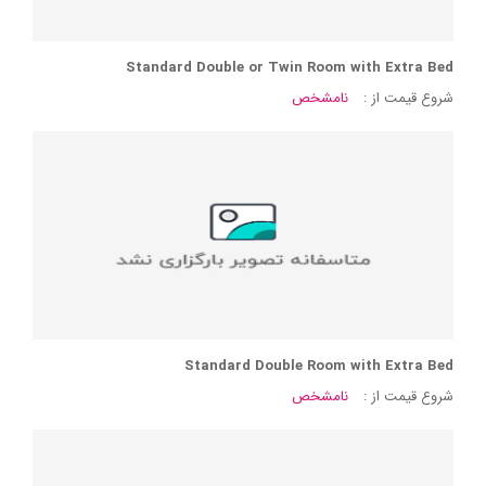
Standard Double or Twin Room with Extra Bed
شروع قیمت از :
نامشخص
Standard Double Room with Extra Bed
شروع قیمت از :
نامشخص