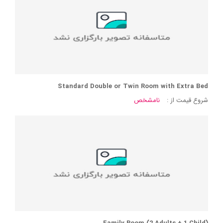
Standard Double or Twin Room with Extra Bed
شروع قیمت از :
نامشخص