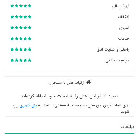
ارزش مالی
امکانات
تمیزی
خدمات
راحتی و کیفیت اتاق
موقعیت مکانی
ارتباط هتل با مسافران
تعداد 0 نفر این هتل را به لیست خود اضافه کرده‌اند
برای اضافه کردن این هتل به لیست علاقه‌مندی‌ها لطفا به
پنل کاربری
وارد
شوید
تبلیغات