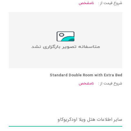
شروع قیمت از :
نامشخص
Standard Double Room with Extra Bed
شروع قیمت از :
نامشخص
سایر اطلاعات هتل ویلا اودکریوکاو