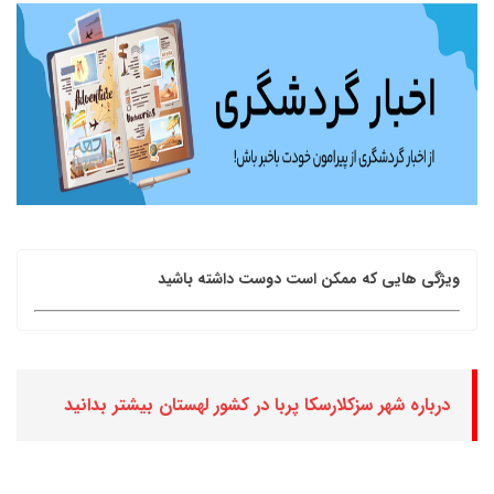
ویژگی هایی که ممکن است دوست داشته باشید
درباره شهر سزکلارسکا پربا در کشور لهستان بیشتر بدانید