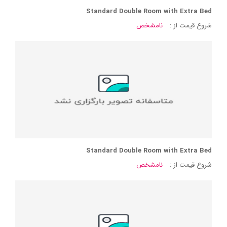
Standard Double Room with Extra Bed
شروع قیمت از :
نامشخص
Standard Double Room with Extra Bed
شروع قیمت از :
نامشخص