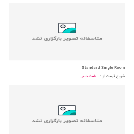
Standard Single Room
شروع قیمت از :
نامشخص