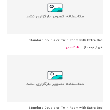
Standard Double or Twin Room with Extra Bed
شروع قیمت از :
نامشخص
Standard Double or Twin Room with Extra Bed