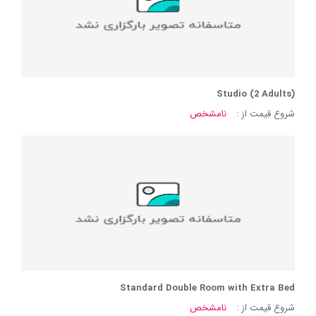
Studio (2 Adults)
شروع قیمت از :
نامشخص
Standard Double Room with Extra Bed
شروع قیمت از :
نامشخص