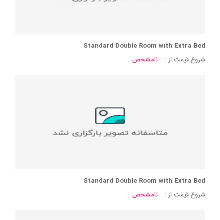
Standard Double Room with Extra Bed
شروع قیمت از :
نامشخص
Standard Double Room with Extra Bed
شروع قیمت از :
نامشخص