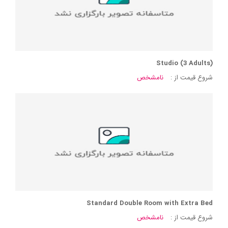
Studio (3 Adults)
شروع قیمت از :
نامشخص
Standard Double Room with Extra Bed
شروع قیمت از :
نامشخص