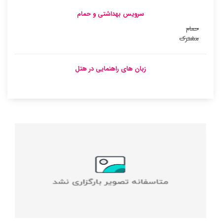
سرویس بهداشتی و حمام
حمام
مشترک
زبان های راهنمایی در هتل