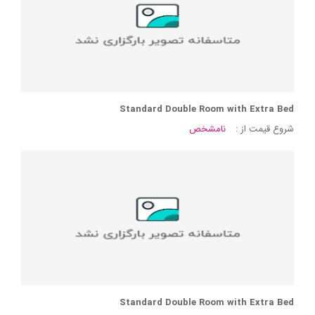
Standard Double Room with Extra Bed
شروع قیمت از :
نامشخص
Standard Double Room with Extra Bed