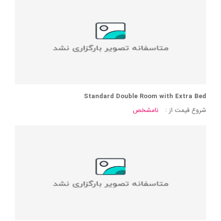
Standard Double Room with Extra Bed
شروع قیمت از :
نامشخص