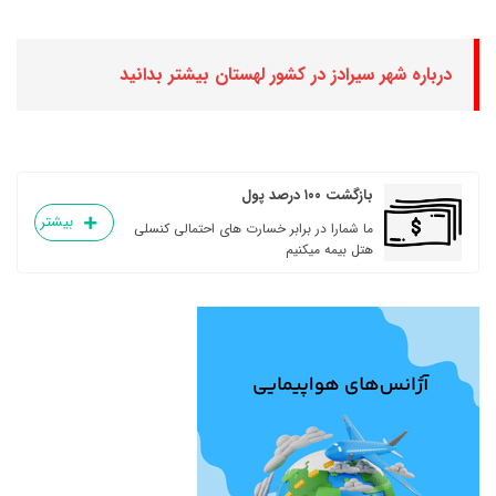
درباره شهر سیرادز در کشور لهستان بیشتر بدانید
بازگشت ۱۰۰ درصد پول
بیشتر
ما شمارا در برابر خسارت های احتمالی کنسلی
هتل بیمه میکنیم