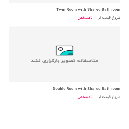
Twin Room with Shared Bathroom
شروع قیمت از :
نامشخص
Double Room with Shared Bathroom
شروع قیمت از :
نامشخص