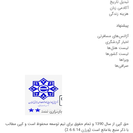
تبدیل تاریخ
آکادمی زبان
هزینه زندگی
پیشنهاد
آژانس‌های مسافرتی
اخبار گردشگری
لیست هتل‌ها
لیست کشورها
ویزاها
صرافی‌ها
حق کپی از سال 1390 و تمام حقوق برای تیم توسعه محفوظ است و کپی مطالب
با ذکر منبع بلامانع است (ورژن 2.6.6.14)