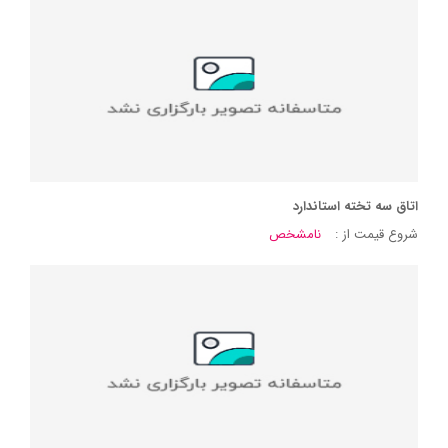
اتاق سه تخته استاندارد
شروع قیمت از :
نامشخص