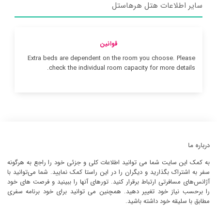
سایر اطلاعات هتل هرهاستل
قوانین
Extra beds are dependent on the room you choose. Please
check the individual room capacity for more details.
درباره ما
به کمک این سایت شما می توانید اطلاعات کلی و جزئی خود را راجع به هرگونه
سفر به اشتراک بگذارید و دیگران را در این راستا کمک نمایید. شما می‌توانید با
آژانس‌های مسافرتی ارتباط برقرار کنید. تورهای آنها را ببینید و فرصت های خود
را برحسب نیاز خود تغییر دهید. همچنین می توانید برای خود برنامه سفری
مطابق با سلیقه خود داشته باشید.