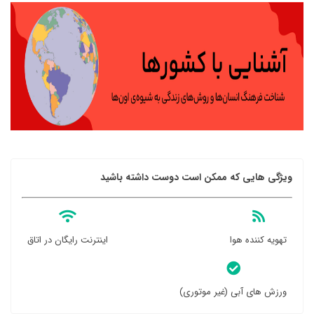
ویژگی هایی که ممکن است دوست داشته باشید
تهویه کننده هوا
اینترنت رایگان در اتاق
ورزش های آبی (غیر موتوری)