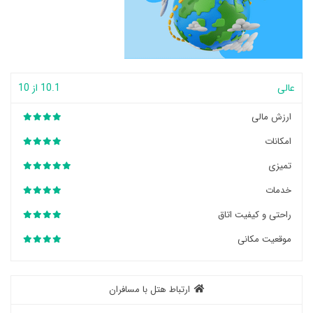
عالی
10.1 از 10
ارزش مالی
امکانات
تمیزی
خدمات
راحتی و کیفیت اتاق
موقعیت مکانی
ارتباط هتل با مسافران