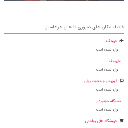
فاصله مکان های ضروری تا هتل هرهاستل
فرودگاه
وارد نشده است
عابربانک
وارد نشده است
اتوبوس و خطوط ریلی
وارد نشده است
دستگاه خودپرداز
وارد نشده است
فروشگاه های رواحتی