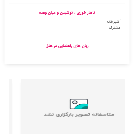
ناهار خوری ، نوشیدن و میان وعده
آشپزخانه
مشترک
زبان های راهنمایی در هتل