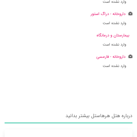
وارد نشده است
داروخانه - دراگ استور
وارد نشده است
بیمارستان و درمانگاه
وارد نشده است
داروخانه - فارمسی
وارد نشده است
درباره هتل هرهاستل بیشتر بدانید