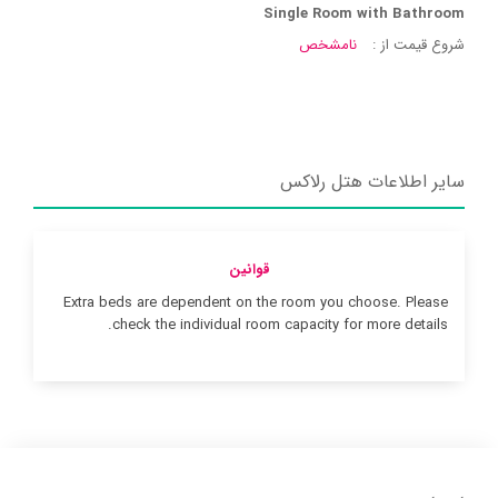
Single Room with Bathroom
شروع قیمت از :
نامشخص
سایر اطلاعات هتل رلاکس
قوانین
Extra beds are dependent on the room you choose. Please
check the individual room capacity for more details.