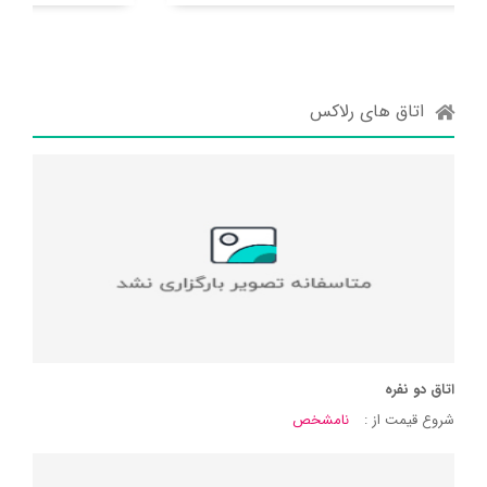
اتاق های رلاکس
اتاق دو نفره
شروع قیمت از :
نامشخص