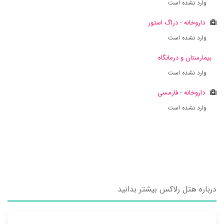
وارد نشده است
داروخانه - دراگ استور
وارد نشده است
بیمارستان و درمانگاه
وارد نشده است
داروخانه - فارمسی
وارد نشده است
درباره هتل رلاکس بیشتر بدانید