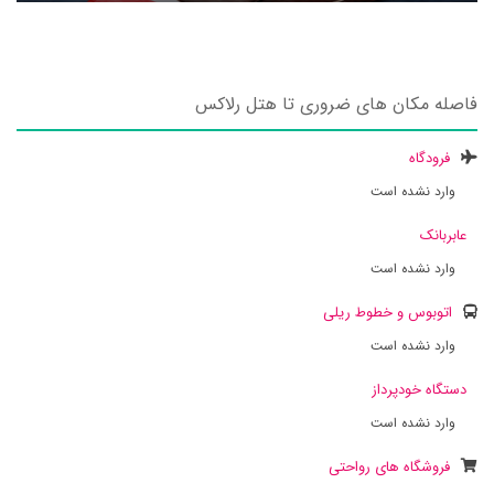
فاصله مکان های ضروری تا هتل رلاکس
فرودگاه
وارد نشده است
عابربانک
وارد نشده است
اتوبوس و خطوط ریلی
وارد نشده است
دستگاه خودپرداز
وارد نشده است
فروشگاه های رواحتی