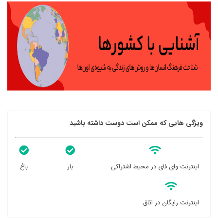
ویژگی هایی که ممکن است دوست داشته باشید
اینترنت وای فای در محیط اشتراکی
بار
باغ
اینترنت رایگان در اتاق