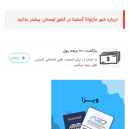
درباره شهر ماراوانا گسلینا در کشور لهستان بیشتر بدانید
بازگشت ۱۰۰ درصد پول
بیشتر
ما شمارا در برابر خسارت های احتمالی کنسلی
هتل بیمه میکنیم