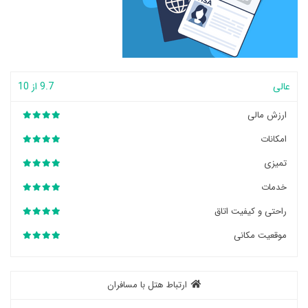
عالی
9.7 از 10
ارزش مالی
امکانات
تمیزی
خدمات
راحتی و کیفیت اتاق
موقعیت مکانی
ارتباط هتل با مسافران