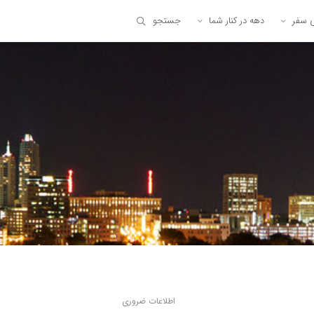
ی سفر
دهه در کنار شما
جستجو
اطلاعات ضروری