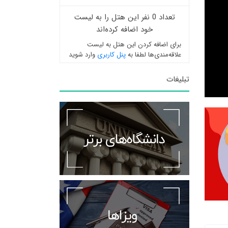
تعداد 0 نفر این هتل را به لیست
خود اضافه کرده‌اند
برای اضافه کردن این هتل به لیست
علاقه‌مندی‌ها لطفا به
پنل کاربری
وارد شوید
تبلیغات