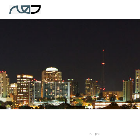
اتاق ها