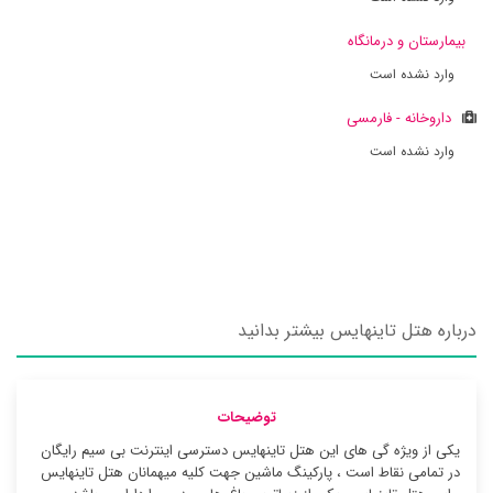
بیمارستان و درمانگاه
وارد نشده است
داروخانه - فارمسی
وارد نشده است
درباره هتل تاینهایس بیشتر بدانید
توضیحات
یکی از ویژه گی های این هتل تاینهایس دسترسی اینترنت بی سیم رایگان
در تمامی نقاط است ، پارکینگ ماشین جهت کلیه میهمانان هتل تاینهایس