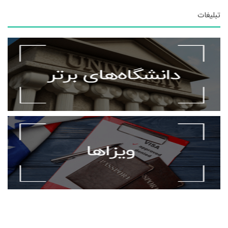
تبلیغات