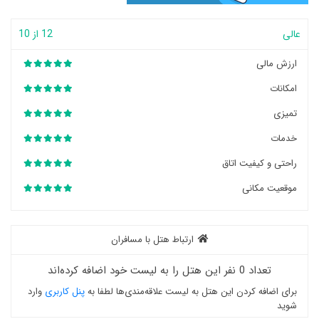
عالی
12 از 10
ارزش مالی
امکانات
تمیزی
خدمات
راحتی و کیفیت اتاق
موقعیت مکانی
ارتباط هتل با مسافران
تعداد 0 نفر این هتل را به لیست خود اضافه کرده‌اند
برای اضافه کردن این هتل به لیست علاقه‌مندی‌ها لطفا به
پنل کاربری
وارد
شوید