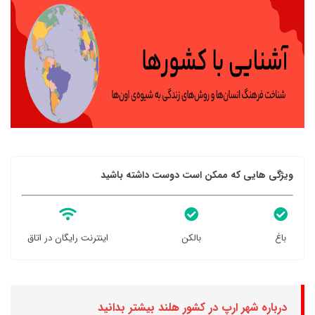
ویژگی هایی که ممکن است دوست داشته باشید
باغ
بالکن
اینترنت رایگان در اتاق
درباره شهر ارپ در کشور هلند بیشتر بدانید