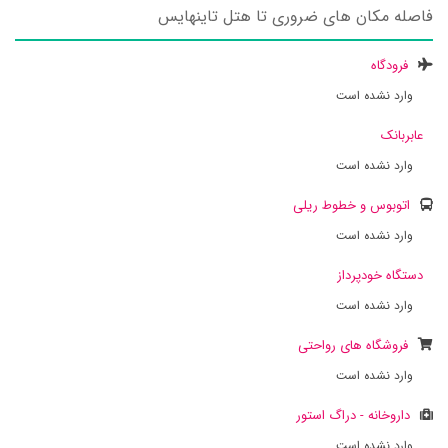
فاصله مکان های ضروری تا هتل تاینهایس
فرودگاه
وارد نشده است
عابربانک
وارد نشده است
اتوبوس و خطوط ریلی
وارد نشده است
دستگاه خودپرداز
وارد نشده است
فروشگاه های رواحتی
وارد نشده است
داروخانه - دراگ استور
وارد نشده است