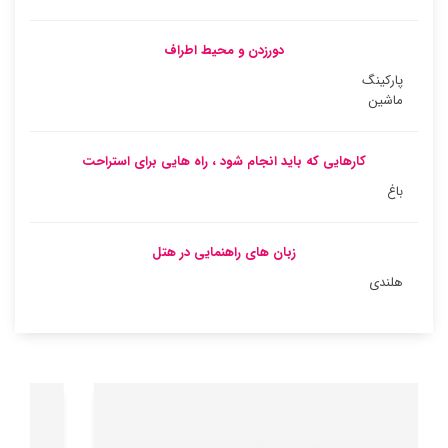
دورزدن و محیط اطراف
پارکینگ
ماشین
کارهایی که باید انجام شود ، راه هایی برای استراحت
باغ
زبان های راهنمایی در هتل
هلندی