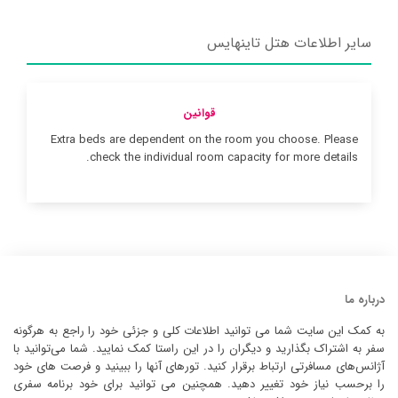
سایر اطلاعات هتل تاینهایس
قوانین
Extra beds are dependent on the room you choose. Please
check the individual room capacity for more details.
درباره ما
به کمک این سایت شما می توانید اطلاعات کلی و جزئی خود را راجع به هرگونه
سفر به اشتراک بگذارید و دیگران را در این راستا کمک نمایید. شما می‌توانید با
آژانس‌های مسافرتی ارتباط برقرار کنید. تورهای آنها را ببینید و فرصت های خود
را برحسب نیاز خود تغییر دهید. همچنین می توانید برای خود برنامه سفری