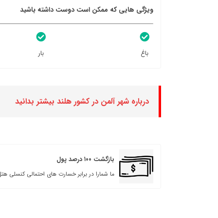
ویژگی هایی که ممکن است دوست داشته باشید
باغ
بار
درباره شهر آلمن در کشور هلند بیشتر بدانید
بازگشت ۱۰۰ درصد پول
ما شمارا در برابر خسارت های احتمالی کنسلی هتل