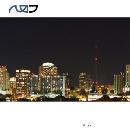
اتاق ها