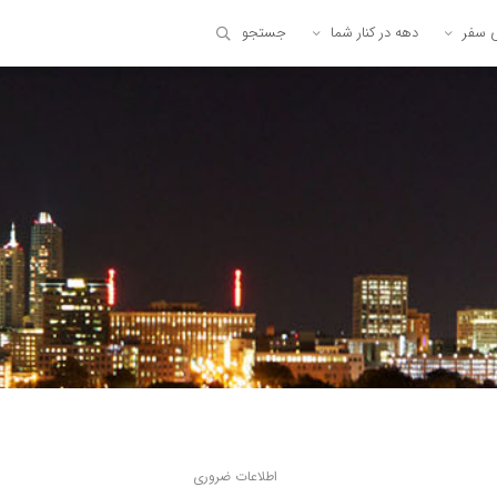
ی سفر
دهه در کنار شما
جستجو
اطلاعات ضروری