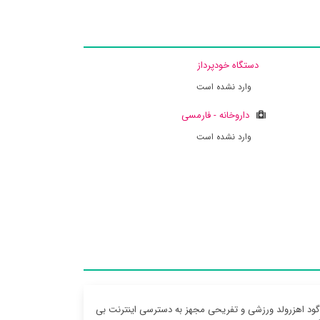
دستگاه خودپرداز
وارد نشده است
داروخانه - فارمسی
وارد نشده است
ود اهزرولد ورزشی و تفریحی مجهز به دسترسی اینترنت بی