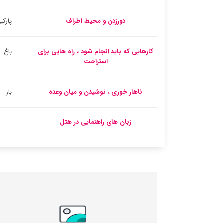
دورزدن و محیط اطراف
پارک
کارهایی که باید انجام شود ، راه هایی برای
باغ
استراحت
ناهار خوری ، نوشیدن و میان وعده
بار
زبان های راهنمایی در هتل