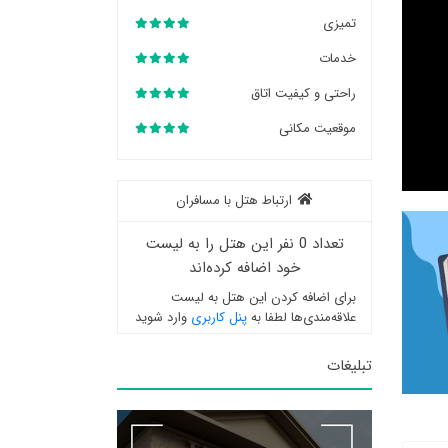
تمیزی
خدمات
راحتی و کیفیت اتاق
موقعیت مکانی
ارتباط هتل با مسافران
تعداد 0 نفر این هتل را به لیست
خود اضافه کرده‌اند
برای اضافه کردن این هتل به لیست
علاقه‌مندی‌ها لطفا به
پنل کاربری
وارد شوید
تبلیغات