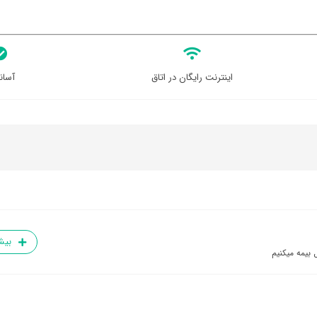
اینترنت رایگان در اتاق
آسان
بیش
 بیمه میکنیم