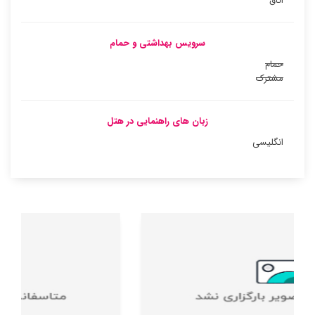
اتاق
سرویس بهداشتی و حمام
حمام
مشترک
زبان های راهنمایی در هتل
انگلیسی