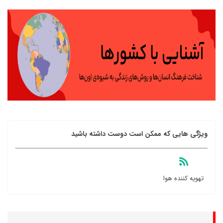
ویژگی هایی که ممکن است دوست داشته باشید
تهویه کننده هوا