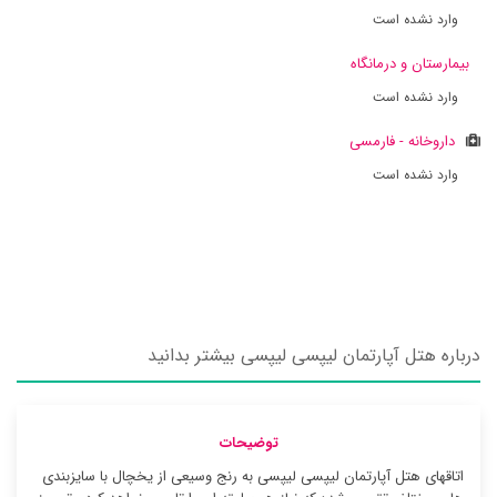
وارد نشده است
بیمارستان و درمانگاه
وارد نشده است
داروخانه - فارمسی
وارد نشده است
درباره هتل آپارتمان لیپسی لیپسی بیشتر بدانید
توضیحات
اتاقهای هتل آپارتمان لیپسی لیپسی به رنج وسیعی از یخچال با سایزبندی