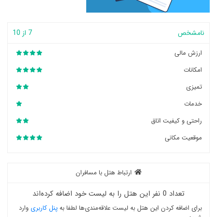
نامشخص
7 از 10
ارزش مالی
امکانات
تمیزی
خدمات
راحتی و کیفیت اتاق
موقعیت مکانی
ارتباط هتل با مسافران
تعداد 0 نفر این هتل را به لیست خود اضافه کرده‌اند
برای اضافه کردن این هتل به لیست علاقه‌مندی‌ها لطفا به
پنل کاربری
وارد