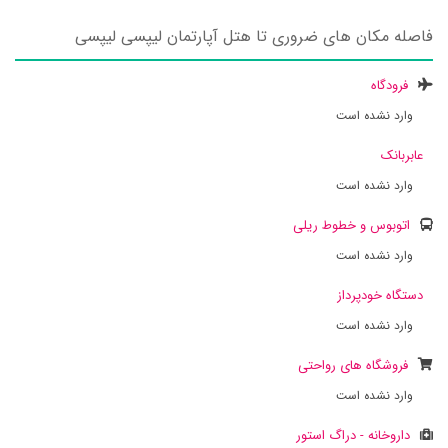
فاصله مکان های ضروری تا هتل آپارتمان لیپسی لیپسی
فرودگاه
وارد نشده است
عابربانک
وارد نشده است
اتوبوس و خطوط ریلی
وارد نشده است
دستگاه خودپرداز
وارد نشده است
فروشگاه های رواحتی
وارد نشده است
داروخانه - دراگ استور