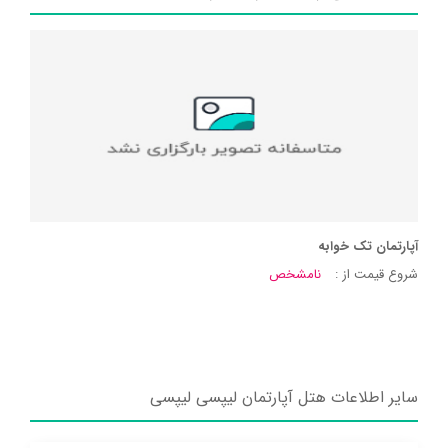
آپارتمان تک خوابه
شروع قیمت از :
نامشخص
سایر اطلاعات هتل آپارتمان لیپسی لیپسی