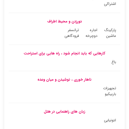
اشتراکی
دورزدن و محیط اطراف
پارکینگ
اجاره
ترانسفر
ماشین
دوچرخه
فرودگاهی
کارهایی که باید انجام شود ، راه هایی برای استراحت
باغ
ناهار خوری ، نوشیدن و میان وعده
تجهیزات
باربیکیو
زبان های راهنمایی در هتل
لتونیایی