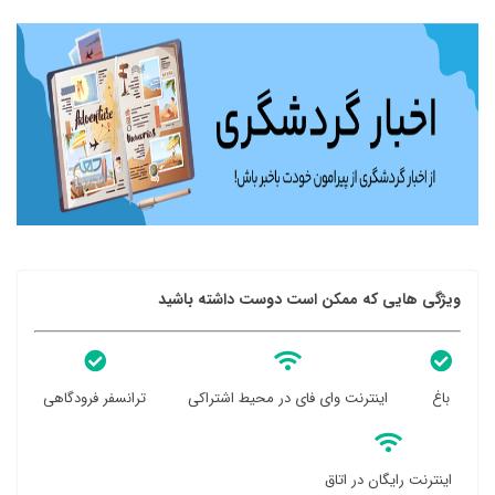
ویژگی هایی که ممکن است دوست داشته باشید
باغ
اینترنت وای فای در محیط اشتراکی
ترانسفر فرودگاهی
اینترنت رایگان در اتاق