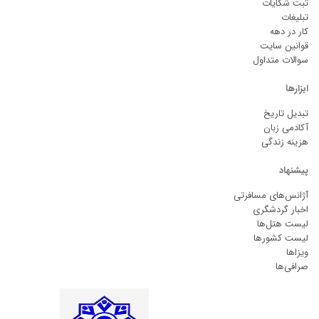
ثبت شکایات
تبلیغات
کار در دهه
قوانین سایت
سوالات متداول
ابزارها
تبدیل تاریخ
آکادمی زبان
هزینه زندگی
پیشنهاد
آژانس‌های مسافرتی
اخبار گردشگری
لیست هتل‌ها
لیست کشورها
ویزاها
صرافی‌ها