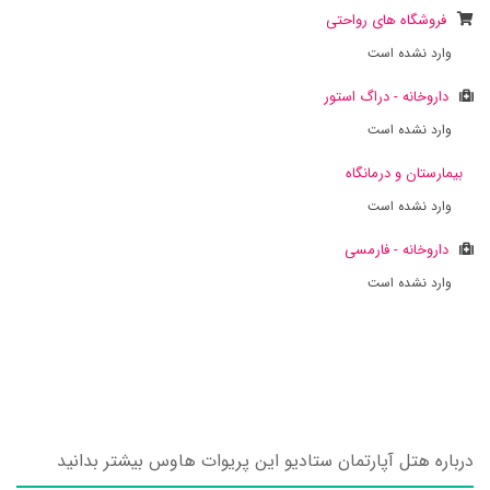
فروشگاه های رواحتی
وارد نشده است
داروخانه - دراگ استور
وارد نشده است
بیمارستان و درمانگاه
وارد نشده است
داروخانه - فارمسی
وارد نشده است
درباره هتل آپارتمان ستادیو این پریوات هاوس بیشتر بدانید