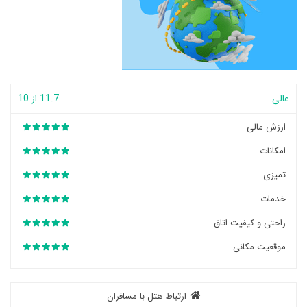
عالی
11.7 از 10
ارزش مالی
امکانات
تمیزی
خدمات
راحتی و کیفیت اتاق
موقعیت مکانی
ارتباط هتل با مسافران