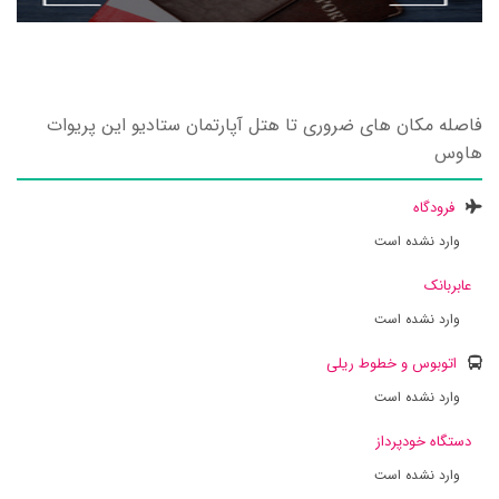
فاصله مکان های ضروری تا هتل آپارتمان ستادیو این پریوات
هاوس
فرودگاه
وارد نشده است
عابربانک
وارد نشده است
اتوبوس و خطوط ریلی
وارد نشده است
دستگاه خودپرداز
وارد نشده است