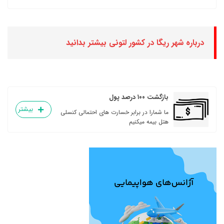
درباره شهر ریگا در کشور لتونی بیشتر بدانید
بازگشت ۱۰۰ درصد پول
بیشتر
ما شمارا در برابر خسارت های احتمالی کنسلی
هتل بیمه میکنیم