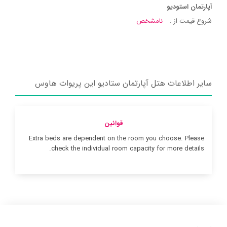
آپارتمان استودیو
شروع قیمت از :
نامشخص
سایر اطلاعات هتل آپارتمان ستادیو این پریوات هاوس
قوانین
Extra beds are dependent on the room you choose. Please
check the individual room capacity for more details.