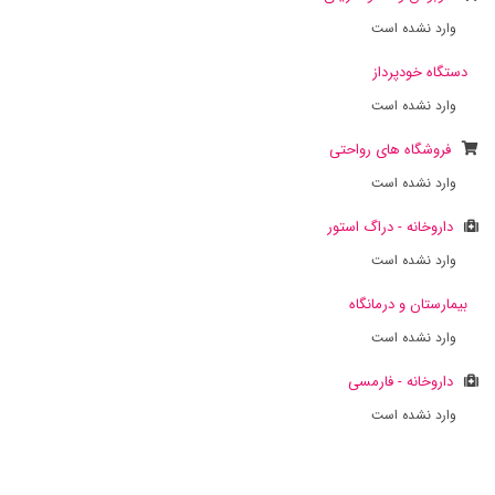
وارد نشده است
دستگاه خودپرداز
وارد نشده است
فروشگاه های رواحتی
وارد نشده است
داروخانه - دراگ استور
وارد نشده است
بیمارستان و درمانگاه
وارد نشده است
داروخانه - فارمسی
وارد نشده است