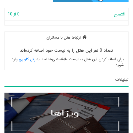
افتضاح
0 از 10
ارتباط هتل با مسافران
تعداد 0 نفر این هتل را به لیست خود اضافه کرده‌اند
برای اضافه کردن این هتل به لیست علاقه‌مندی‌ها لطفا به
پنل کاربری
وارد
شوید
تبلیغات