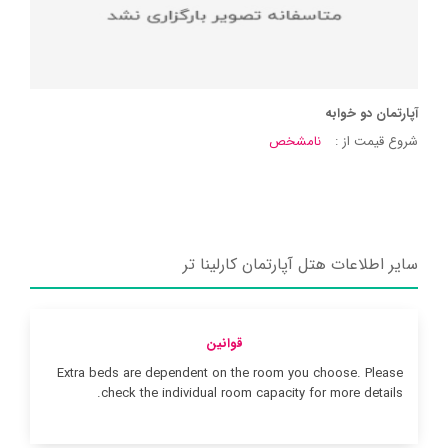
آپارتمان دو خوابه
شروع قیمت از :
نامشخص
سایر اطلاعات هتل آپارتمان کارلینا تر
قوانین
Extra beds are dependent on the room you choose. Please
check the individual room capacity for more details.