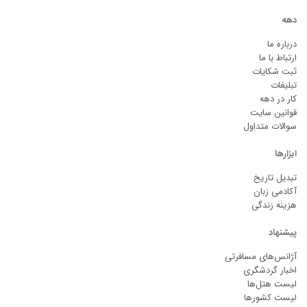
دهه
درباره ما
ارتباط با ما
ثبت شکایات
تبلیغات
کار در دهه
قوانین سایت
سوالات متداول
ابزارها
تبدیل تاریخ
آکادمی زبان
هزینه زندگی
پیشنهاد
آژانس‌های مسافرتی
اخبار گردشگری
لیست هتل‌ها
لیست کشورها