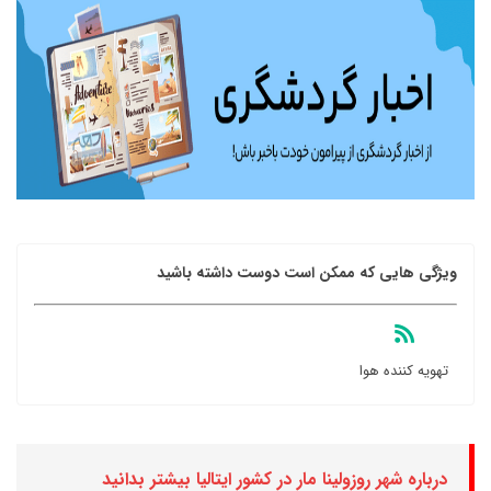
ویژگی هایی که ممکن است دوست داشته باشید
تهویه کننده هوا
درباره شهر روزولینا مار در کشور ایتالیا بیشتر بدانید