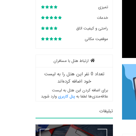
تمیزی
خدمات
راحتی و کیفیت اتاق
موقعیت مکانی
ارتباط هتل با مسافران
تعداد 0 نفر این هتل را به لیست
خود اضافه کرده‌اند
برای اضافه کردن این هتل به لیست
علاقه‌مندی‌ها لطفا به
پنل کاربری
وارد شوید
تبلیغات