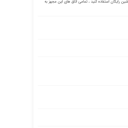
ین رایگان استفاده کنید ، تمامی اتاق های این مجهز به