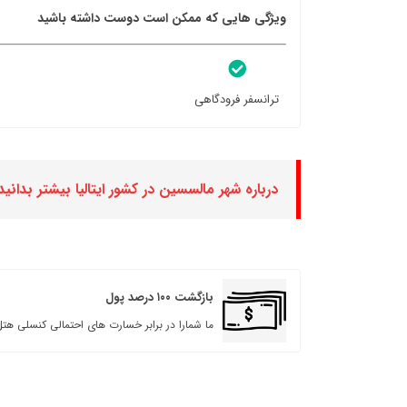
ویژگی هایی که ممکن است دوست داشته باشید
ترانسفر فرودگاهی
درباره شهر مالسسین در کشور ایتالیا بیشتر بدانید
بازگشت ۱۰۰ درصد پول
ما شمارا در برابر خسارت های احتمالی کنسلی هتل