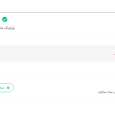
پارکینگ ما
بیش
 بیمه میکنیم