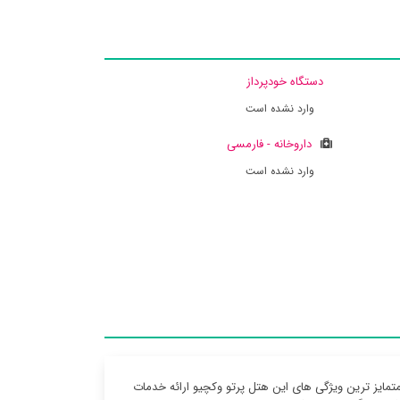
دستگاه خودپرداز
وارد نشده است
داروخانه - فارمسی
وارد نشده است
متمایز ترین ویژگی های این هتل پرتو وکچیو ارائه خدمات