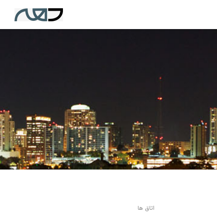
اتاق ها