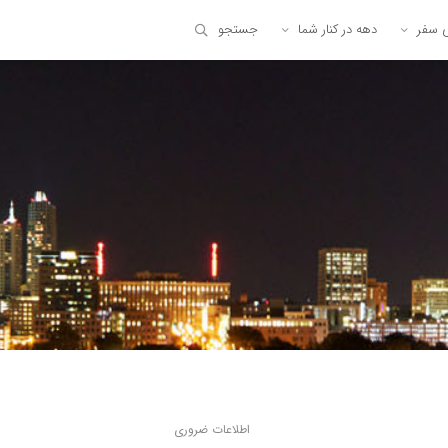
ی سفر
دهه در کنار شما
جستجو
اطلاعات ضروری