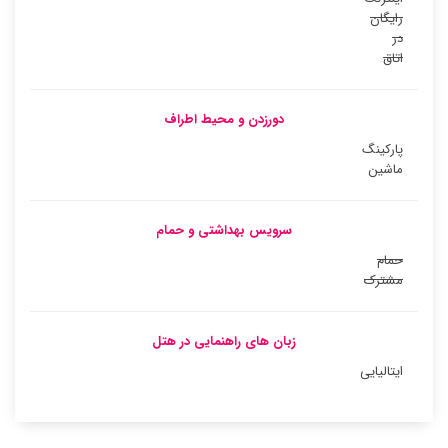
رایگان
در
اتاق
دورزدن و محیط اطراف
پارکینگ
ماشین
سرویس بهداشتی و حمام
حمام
مشترک
زبان های راهنمایی در هتل
ایتالیایی