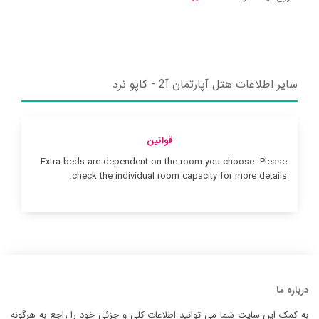
سایر اطلاعات هتل آپارتمان آ2 - کاپو نرد
قوانین
Extra beds are dependent on the room you choose. Please
check the individual room capacity for more details.
درباره ما
به کمک این سایت شما می توانید اطلاعات کلی و جزئی خود را راجع به هرگونه