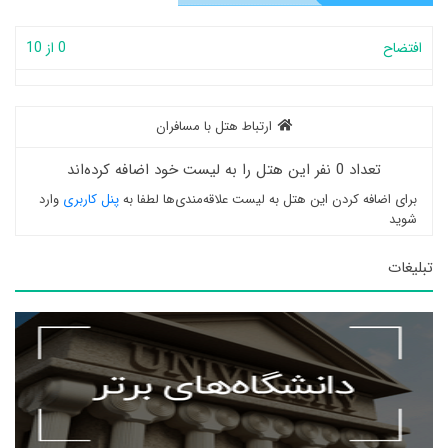
افتضاح
0 از 10
ارتباط هتل با مسافران
تعداد 0 نفر این هتل را به لیست خود اضافه کرده‌اند
برای اضافه کردن این هتل به لیست علاقه‌مندی‌ها لطفا به
پنل کاربری
وارد
شوید
تبلیغات