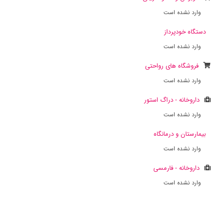
وارد نشده است
دستگاه خودپرداز
وارد نشده است
فروشگاه های رواحتی
وارد نشده است
داروخانه - دراگ استور
وارد نشده است
بیمارستان و درمانگاه
وارد نشده است
داروخانه - فارمسی
وارد نشده است