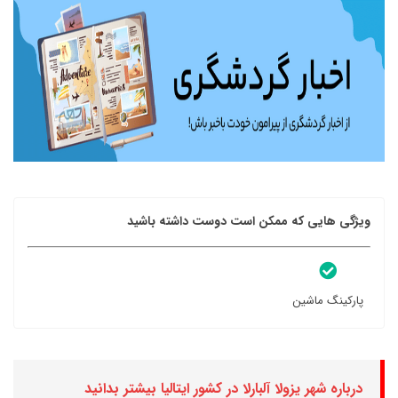
ویژگی هایی که ممکن است دوست داشته باشید
پارکینگ ماشین
درباره شهر یزولا آلبارلا در کشور ایتالیا بیشتر بدانید