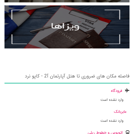
فاصله مکان های ضروری تا هتل آپارتمان آ2 - کاپو نرد
فرودگاه
وارد نشده است
عابربانک
وارد نشده است
اتوبوس و خطوط ریلی