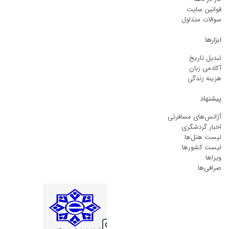
قوانین سایت
سوالات متداول
ابزارها
تبدیل تاریخ
آکادمی زبان
هزینه زندگی
پیشنهاد
آژانس‌های مسافرتی
اخبار گردشگری
لیست هتل‌ها
لیست کشورها
ویزاها
صرافی‌ها