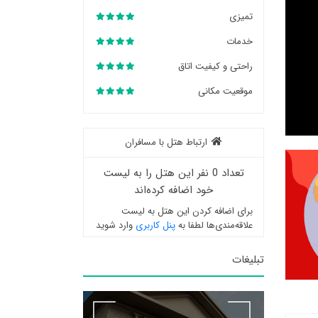
تمیزی
خدمات
راحتی و کیفیت اتاق
موقعیت مکانی
ارتباط هتل با مسافران
تعداد 0 نفر این هتل را به لیست
خود اضافه کرده‌اند
برای اضافه کردن این هتل به لیست
علاقه‌مندی‌ها لطفا به
پنل کاربری
وارد شوید
تبلیغات