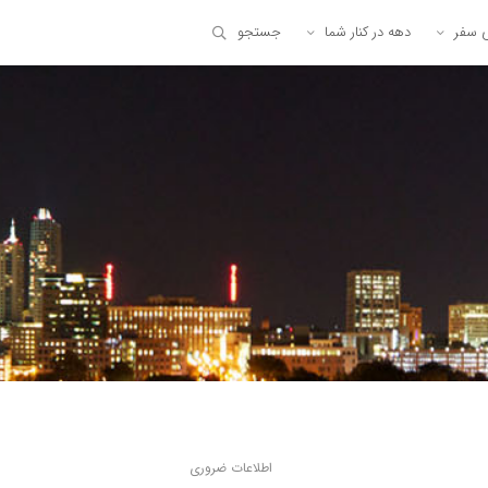
ی سفر
دهه در کنار شما
جستجو
اطلاعات ضروری