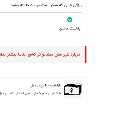
ویژگی هایی که ممکن است دوست داشته باشید
پارکینگ ماشین
درباره شهر سان مینیاتو در کشور ایتالیا بیشتر بدان
بازگشت ۱۰۰ درصد پول
ما شمارا در برابر خسارت های احتمالی کنسلی هتل