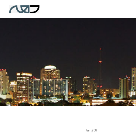
اتاق ها