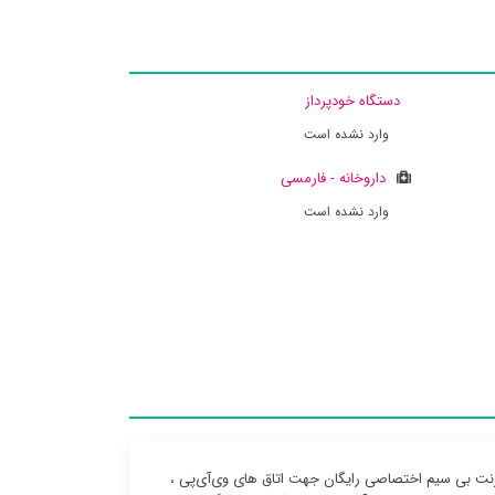
دستگاه خودپرداز
وارد نشده است
داروخانه - فارمسی
وارد نشده است
رنت بی سیم اختصاصی رایگان جهت اتاق های وی‌آی‌پی ،