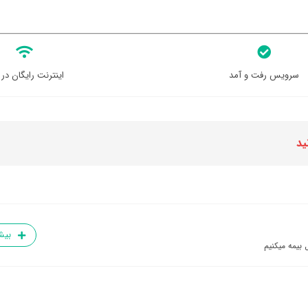
سرویس رفت و آمد
اینترنت رایگان در 
ید
بیش
 بیمه میکنیم