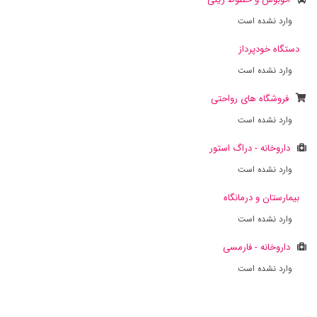
وارد نشده است
دستگاه خودپرداز
وارد نشده است
فروشگاه های رواحتی
وارد نشده است
داروخانه - دراگ استور
وارد نشده است
بیمارستان و درمانگاه
وارد نشده است
داروخانه - فارمسی
وارد نشده است