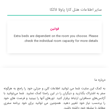
سایر اطلاعات هتل کازا پاولا لاککا
قوانین
Extra beds are dependent on the room you choose. Please
check the individual room capacity for more details.
درباره ما
به کمک این سایت شما می توانید اطلاعات کلی و جزئی خود را راجع به هرگونه
سفر به اشتراک بگذارید و دیگران را در این راستا کمک نمایید. شما می‌توانید با
آژانس‌های مسافرتی ارتباط برقرار کنید. تورهای آنها را ببینید و فرصت های خود
را برحسب نیاز خود تغییر دهید. همچنین می توانید برای خود برنامه سفری
مطابق با سلیقه خود داشته باشید.