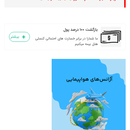
بازگشت ۱۰۰ درصد پول
بیشتر
ما شمارا در برابر خسارت های احتمالی کنسلی
هتل بیمه میکنیم