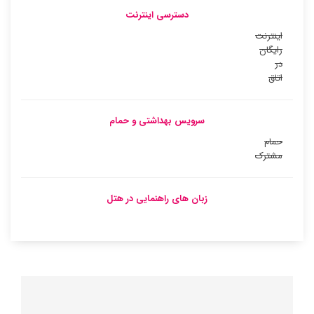
دسترسی اینترنت
اینترنت
رایگان
در
اتاق
سرویس بهداشتی و حمام
حمام
مشترک
زبان های راهنمایی در هتل