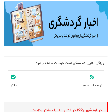
ویژگی هایی که ممکن است دوست داشته باشید
تهویه کننده هوا
بالکن
درباره شهر لاککا در کشور ایتالیا بیشتر بدانید