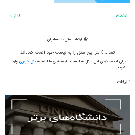
افتضاح
0 از 10
ارتباط هتل با مسافران
تعداد 0 نفر این هتل را به لیست خود اضافه کرده‌اند
برای اضافه کردن این هتل به لیست علاقه‌مندی‌ها لطفا به
پنل کاربری
وارد
شوید
تبلیغات