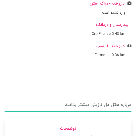
داروخانه - دراگ استور
وارد نشده است
بیمارستان و درمانگاه
Cro Firenze
0.43 km
داروخانه - فارمسی
Farmacia
0.36 km
درباره هتل دل نازینی بیشتر بدانید
توضیحات