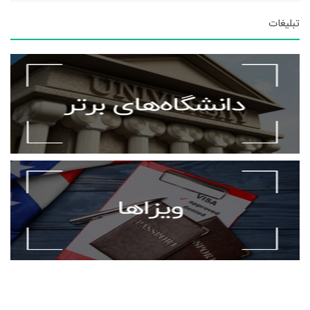
تبلیغات