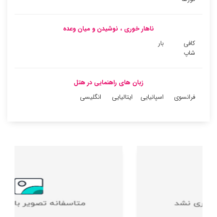
ناهار خوری ، نوشیدن و میان وعده
کافی
بار
شاپ
زبان های راهنمایی در هتل
فرانسوی
اسپانیایی
ایتالیایی
انگلیسی