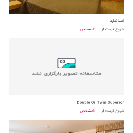
استاندارد
شروع قیمت از :
نامشخص
Double Or Twin Superior
شروع قیمت از :
نامشخص