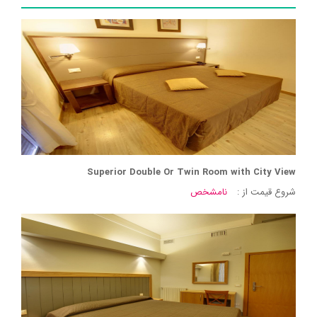
Superior Double Or Twin Room with City View
شروع قیمت از :
نامشخص