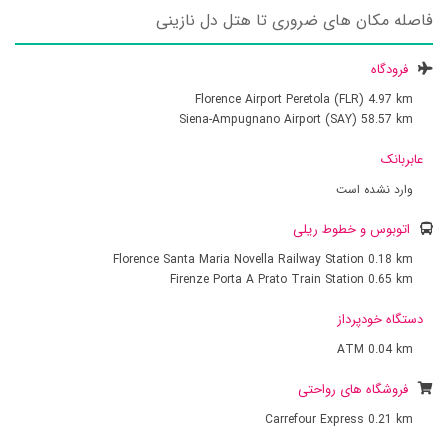
فاصله مکان های ضروری تا هتل دل نازینی
فرودگاه
Florence Airport Peretola (FLR)
4.97 km
Siena-Ampugnano Airport (SAY)
58.57 km
عابربانک
وارد نشده است
اتوبوس و خطوط ریلی
Florence Santa Maria Novella Railway Station
0.18 km
Firenze Porta A Prato Train Station
0.65 km
دستگاه خودپرداز
ATM
0.04 km
فروشگاه های رواحتی
Carrefour Express
0.21 km