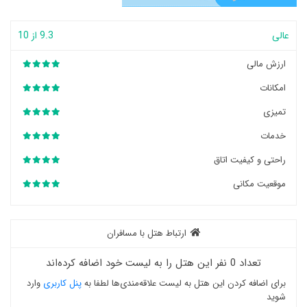
عالی
9.3 از 10
ارزش مالی
امکانات
تمیزی
خدمات
راحتی و کیفیت اتاق
موقعیت مکانی
ارتباط هتل با مسافران
تعداد 0 نفر این هتل را به لیست خود اضافه کرده‌اند
برای اضافه کردن این هتل به لیست علاقه‌مندی‌ها لطفا به
پنل کاربری
وارد
شوید