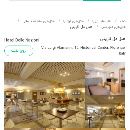
دهه
هتل‌های اروپا
هتل‌های ایتالیا
هتل‌های منطقه تاسانی
هتل دل نازینی
هتل‌های فلورانس
هتل دل نازینی
Hotel Delle Nazioni
Via Luigi Alamanni, 15, Historical Center, Florence,
روی نقشه
Italy