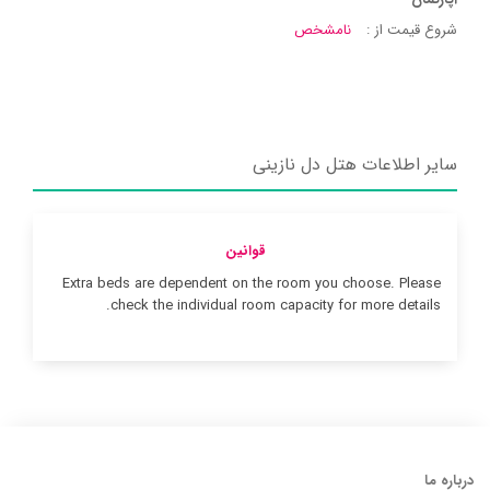
شروع قیمت از :
نامشخص
سایر اطلاعات هتل دل نازینی
قوانین
Extra beds are dependent on the room you choose. Please
check the individual room capacity for more details.
درباره ما