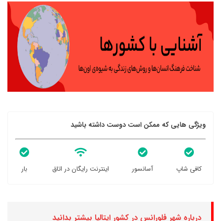
ویژگی هایی که ممکن است دوست داشته باشید
کافی شاپ
آسانسور
اینترنت رایگان در اتاق
بار
درباره شهر فلورانس در کشور ایتالیا بیشتر بدانید