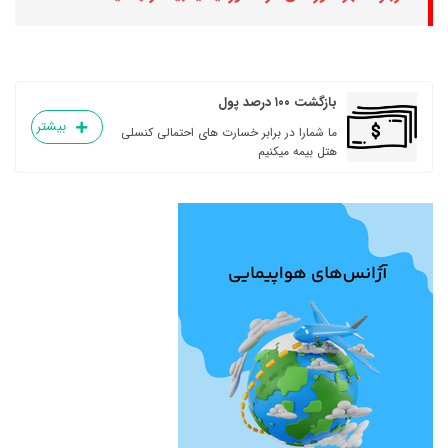
بازگشت ۱۰۰ درصد پول
بیشتر
ما شمارا در برابر خسارت های احتمالی کنسلی
هتل بیمه میکنیم