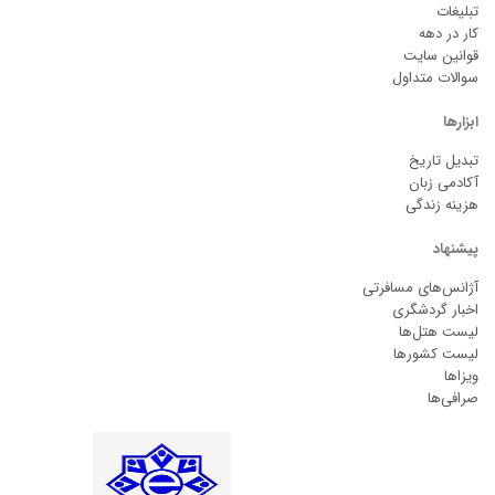
تبلیغات
کار در دهه
قوانین سایت
سوالات متداول
ابزارها
تبدیل تاریخ
آکادمی زبان
هزینه زندگی
پیشنهاد
آژانس‌های مسافرتی
اخبار گردشگری
لیست هتل‌ها
لیست کشورها
ویزاها
صرافی‌ها