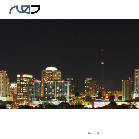
اتاق ها