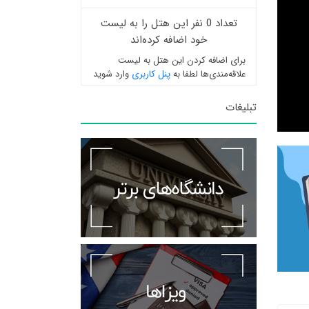
تعداد 0 نفر این هتل را به لیست
خود اضافه کرده‌اند
برای اضافه کردن این هتل به لیست
علاقه‌مندی‌ها لطفا به
پنل کاربری
وارد شوید
تبلیغات