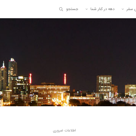
ی سفر
دهه در کنار شما
جستجو
اطلاعات ضروری