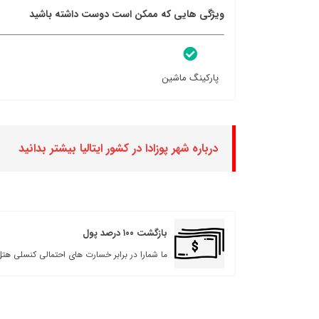
ویژگی هایی که ممکن است دوست داشته باشید
پارکینگ ماشین
درباره شهر پوزادا در کشور ایتالیا بیشتر بدانید
بازگشت ۱۰۰ درصد پول
ما شمارا در برابر خسارت های احتمالی کنسلی هتل