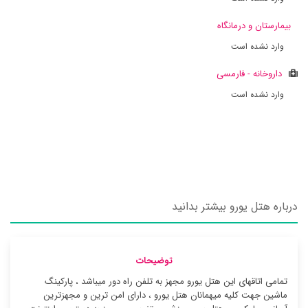
بیمارستان و درمانگاه
وارد نشده است
داروخانه - فارمسی
وارد نشده است
درباره هتل یورو بیشتر بدانید
توضیحات
تمامی اتاقهای این هتل یورو مجهز به تلفن راه دور میباشد ، پارکینگ
ماشین جهت کلیه میهمانان هتل یورو ، دارای امن ترین و مجهزترین