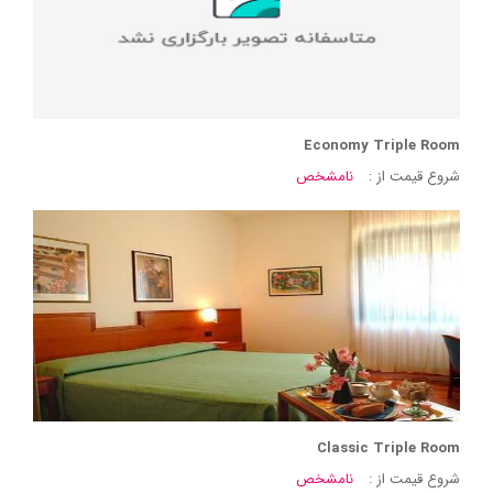
Economy Triple Room
شروع قیمت از :
نامشخص
Classic Triple Room
شروع قیمت از :
نامشخص