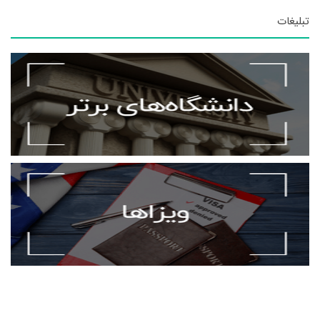
تبلیغات