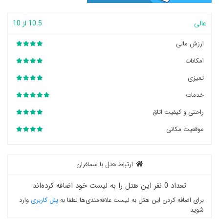
عالی
10.5 از 10
ارزش مالی
امکانات
تمیزی
خدمات
راحتی و کیفیت اتاق
موقعیت مکانی
ارتباط هتل با مسافران
تعداد 0 نفر این هتل را به لیست خود اضافه کرده‌اند
برای اضافه کردن این هتل به لیست علاقه‌مندی‌ها لطفا به
پنل کاربری
وارد
شوید