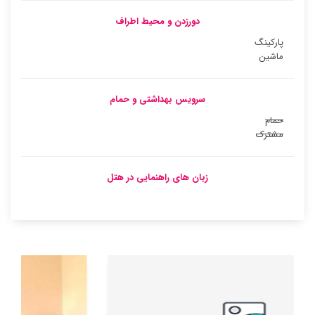
دورزدن و محیط اطراف
پارکینگ
ماشین
سرویس بهداشتی و حمام
حمام
مشترک
زبان های راهنمایی در هتل