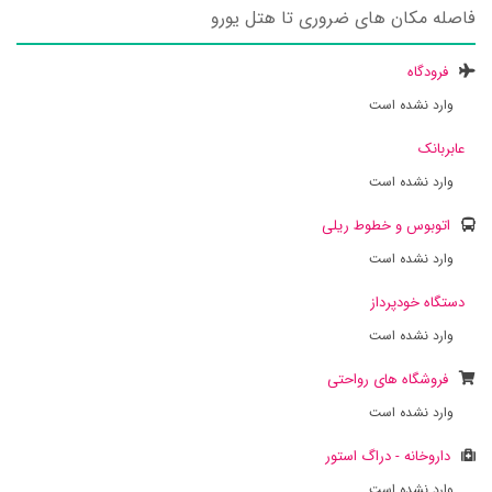
فاصله مکان های ضروری تا هتل یورو
فرودگاه
وارد نشده است
عابربانک
وارد نشده است
اتوبوس و خطوط ریلی
وارد نشده است
دستگاه خودپرداز
وارد نشده است
فروشگاه های رواحتی
وارد نشده است
داروخانه - دراگ استور
وارد نشده است