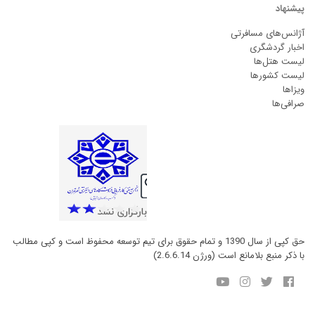
پیشنهاد
آژانس‌های مسافرتی
اخبار گردشگری
لیست هتل‌ها
لیست کشورها
ویزاها
صرافی‌ها
حق کپی از سال 1390 و تمام حقوق برای تیم توسعه محفوظ است و کپی مطالب
با ذکر منبع بلامانع است (ورژن 2.6.6.14)