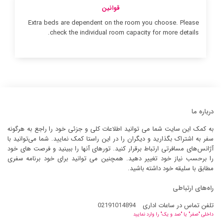
قوانین
Extra beds are dependent on the room you choose. Please
check the individual room capacity for more details.
درباره ما
به کمک این سایت شما می توانید اطلاعات کلی و جزئی خود را راجع به هرگونه
سفر به اشتراک بگذارید و دیگران را در این راستا کمک نمایید. شما می‌توانید با
آژانس‌های مسافرتی ارتباط برقرار کنید. تورهای آنها را ببینید و فرصت های خود
را برحسب نیاز خود تغییر دهید. همچنین می توانید برای خود برنامه سفری
مطابق با سلیقه خود داشته باشید.
راه‌های ارتباطی
تلفن تماس در ساعات اداری
02191014894
داخلی "صفر" یا "صد و یک" را وارد نمایید