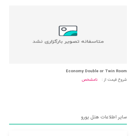
Economy Double or Twin Room
شروع قیمت از :
نامشخص
سایر اطلاعات هتل یورو