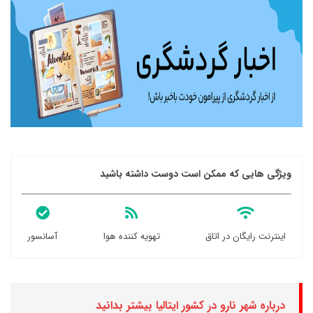
ویژگی هایی که ممکن است دوست داشته باشید
اینترنت رایگان در اتاق
تهویه کننده هوا
آسانسور
درباره شهر نارو در کشور ایتالیا بیشتر بدانید