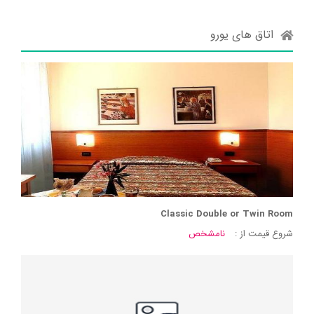
اتاق های یورو
Classic Double or Twin Room
شروع قیمت از :
نامشخص