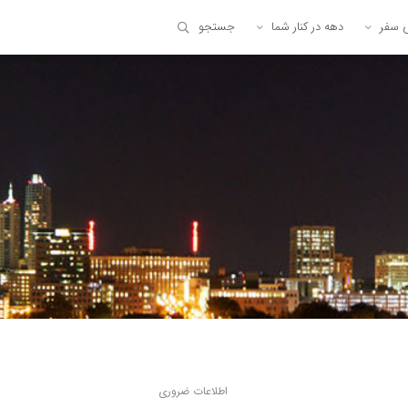
ی سفر
دهه در کنار شما
جستجو
اطلاعات ضروری