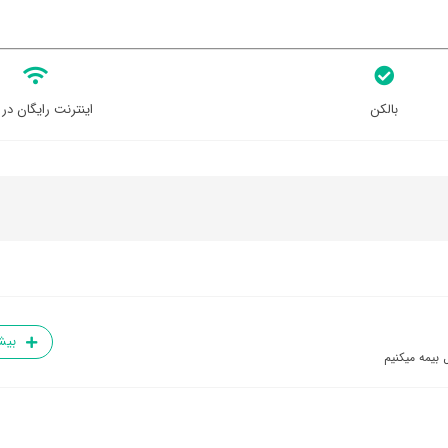
بالکن
اینترنت رایگان در 
بیش
 بیمه میکنیم