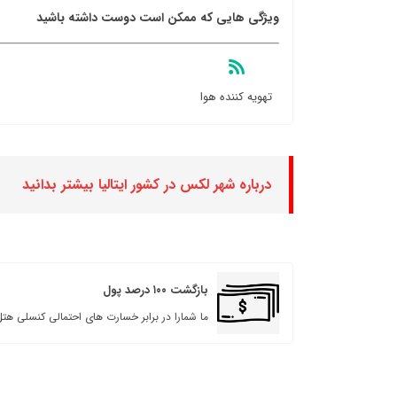
ویژگی هایی که ممکن است دوست داشته باشید
تهویه کننده هوا
درباره شهر لکس در کشور ایتالیا بیشتر بدانید
بازگشت ۱۰۰ درصد پول
ما شمارا در برابر خسارت های احتمالی کنسلی هتل