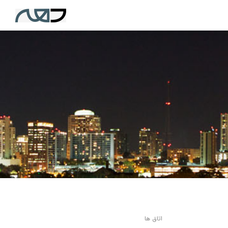
اتاق ها