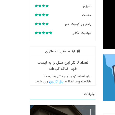
تمیزی
خدمات
راحتی و کیفیت اتاق
موقعیت مکانی
ارتباط هتل با مسافران
تعداد 0 نفر این هتل را به لیست
خود اضافه کرده‌اند
برای اضافه کردن این هتل به لیست
علاقه‌مندی‌ها لطفا به
پنل کاربری
وارد شوید
تبلیغات