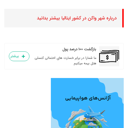
درباره شهر واکن در کشور ایتالیا بیشتر بدانید
بازگشت ۱۰۰ درصد پول
بیشتر
ما شمارا در برابر خسارت های احتمالی کنسلی
هتل بیمه میکنیم