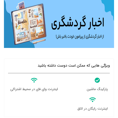
ویژگی هایی که ممکن است دوست داشته باشید
پارکینگ ماشین
اینترنت وای فای در محیط اشتراکی
اینترنت رایگان در اتاق