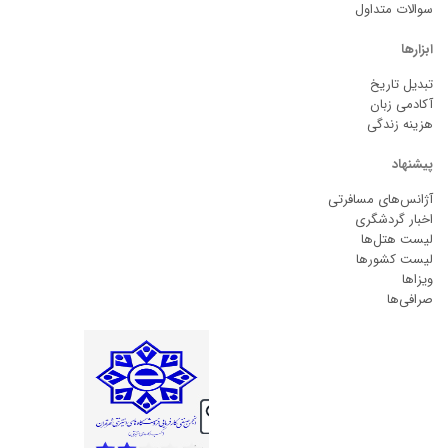
سوالات متداول
ابزارها
تبدیل تاریخ
آکادمی زبان
هزینه زندگی
پیشنهاد
آژانس‌های مسافرتی
اخبار گردشگری
لیست هتل‌ها
لیست کشورها
ویزاها
صرافی‌ها