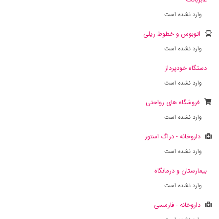
وارد نشده است
اتوبوس و خطوط ریلی
وارد نشده است
دستگاه خودپرداز
وارد نشده است
فروشگاه های رواحتی
وارد نشده است
داروخانه - دراگ استور
وارد نشده است
بیمارستان و درمانگاه
وارد نشده است
داروخانه - فارمسی