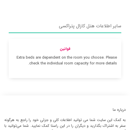
سایر اطلاعات هتل کازال پتراکسی
قوانین
Extra beds are dependent on the room you choose. Please
check the individual room capacity for more details.
درباره ما
به کمک این سایت شما می توانید اطلاعات کلی و جزئی خود را راجع به هرگونه
سفر به اشتراک بگذارید و دیگران را در این راستا کمک نمایید. شما می‌توانید با