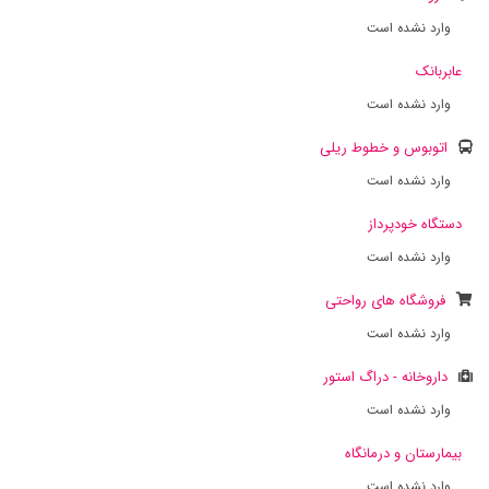
وارد نشده است
عابربانک
وارد نشده است
اتوبوس و خطوط ریلی
وارد نشده است
دستگاه خودپرداز
وارد نشده است
فروشگاه های رواحتی
وارد نشده است
داروخانه - دراگ استور
وارد نشده است
بیمارستان و درمانگاه
وارد نشده است