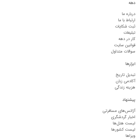
دهه
درباره ما
ارتباط با ما
ثبت شکایات
تبلیغات
کار در دهه
قوانین سایت
سوالات متداول
ابزارها
تبدیل تاریخ
آکادمی زبان
هزینه زندگی
پیشنهاد
آژانس‌های مسافرتی
اخبار گردشگری
لیست هتل‌ها
لیست کشورها
ویزاها