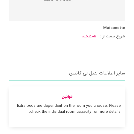
Maisonette
شروع قیمت از :
نامشخص
سایر اطلاعات هتل لی کانتین
قوانین
Extra beds are dependent on the room you choose. Please
check the individual room capacity for more details.