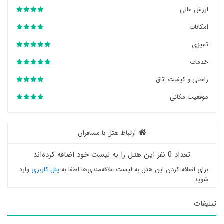
ارزش مالی
امکانات
تمیزی
خدمات
راحتی و کیفیت اتاق
موقعیت مکانی
ارتباط هتل با مسافران
تعداد 0 نفر این هتل را به لیست خود اضافه کرده‌اند
برای اضافه کردن این هتل به لیست علاقه‌مندی‌ها لطفا به
پنل کاربری
وارد
شوید
تبلیغات