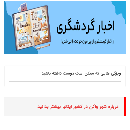
ویژگی هایی که ممکن است دوست داشته باشید
درباره شهر واکن در کشور ایتالیا بیشتر بدانید