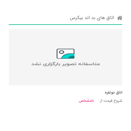
اتاق های بد اند بیکرس
اتاق دونفره
شروع قیمت از :
نامشخص