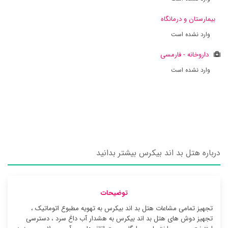
بیمارستان و درمانگاه
وارد نشده است
داروخانه - فارمسی
وارد نشده است
درباره هتل بد اند بیکرس بیشتر بدانید
توضیحات
تجهیز تمامی مشاعات هتل بد اند بیکرس به تهویه مطبوع اتوماتیک ،
تجهیز دوش های هتل بد اند بیکرس به هشدار آب داغ سرد ، دسترسی