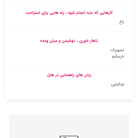
کارهایی که باید انجام شود ، راه هایی برای استراحت
باغ
ناهار خوری ، نوشیدن و میان وعده
تجهیزات
باربیکیو
زبان های راهنمایی در هتل
ایتالیایی