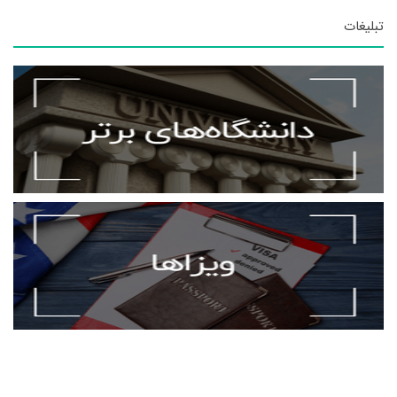
تبلیغات