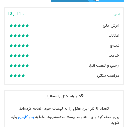
عالی
11.5 از 10
ارزش مالی
امکانات
تمیزی
خدمات
راحتی و کیفیت اتاق
موقعیت مکانی
ارتباط هتل با مسافران
تعداد 0 نفر این هتل را به لیست خود اضافه کرده‌اند
برای اضافه کردن این هتل به لیست علاقه‌مندی‌ها لطفا به
پنل کاربری
وارد
شوید