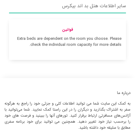
سایر اطلاعات هتل بد اند بیکرس
قوانین
Extra beds are dependent on the room you choose. Please
check the individual room capacity for more details.
درباره ما
به کمک این سایت شما می توانید اطلاعات کلی و جزئی خود را راجع به هرگونه
سفر به اشتراک بگذارید و دیگران را در این راستا کمک نمایید. شما می‌توانید با
آژانس‌های مسافرتی ارتباط برقرار کنید. تورهای آنها را ببینید و فرصت های خود
را برحسب نیاز خود تغییر دهید. همچنین می توانید برای خود برنامه سفری
مطابق با سلیقه خود داشته باشید.