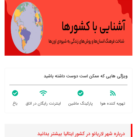
ویژگی هایی که ممکن است دوست داشته باشید
تهویه کننده هوا
پارکینگ ماشین
اینترنت رایگان در اتاق
باغ
درباره شهر لاریانو در کشور ایتالیا بیشتر بدانید