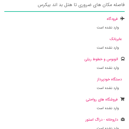
فاصله مکان های ضروری تا هتل بد اند بیکرس
فرودگاه
وارد نشده است
عابربانک
وارد نشده است
اتوبوس و خطوط ریلی
وارد نشده است
دستگاه خودپرداز
وارد نشده است
فروشگاه های رواحتی
وارد نشده است
داروخانه - دراگ استور
وارد نشده است