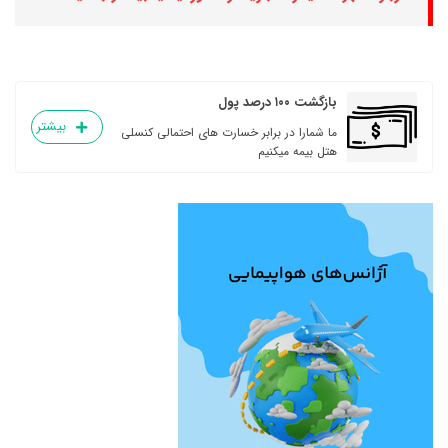
بازگشت ۱۰۰ درصد پول
بیشتر
ما شمارا در برابر خسارت های احتمالی کنسلی
هتل بیمه میکنیم