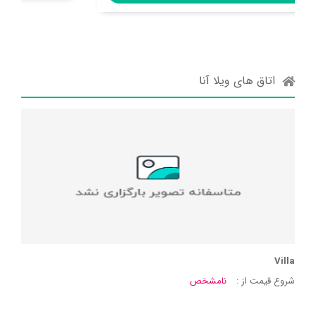
اتاق های ویلا آنا
Villa
شروع قیمت از :
نامشخص