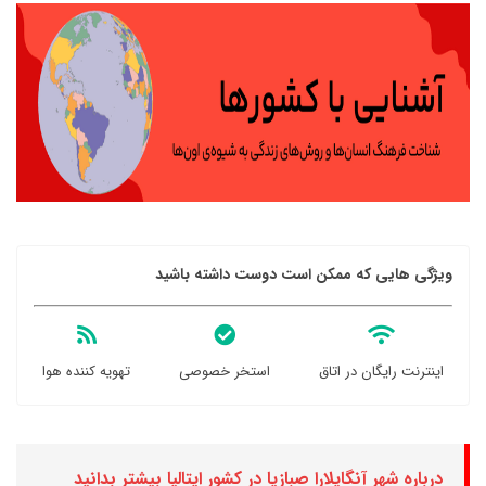
ویژگی هایی که ممکن است دوست داشته باشید
اینترنت رایگان در اتاق
استخر خصوصی
تهویه کننده هوا
درباره شهر آنگایلارا صبازیا در کشور ایتالیا بیشتر بدانید