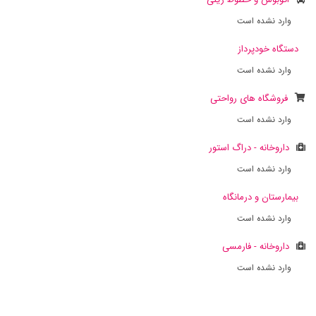
وارد نشده است
دستگاه خودپرداز
وارد نشده است
فروشگاه های رواحتی
وارد نشده است
داروخانه - دراگ استور
وارد نشده است
بیمارستان و درمانگاه
وارد نشده است
داروخانه - فارمسی
وارد نشده است