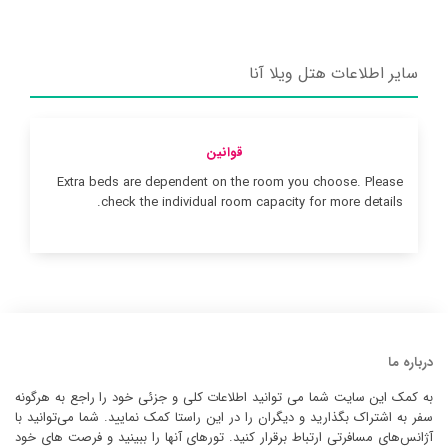
سایر اطلاعات هتل ویلا آنا
قوانین
Extra beds are dependent on the room you choose. Please
check the individual room capacity for more details.
درباره ما
به کمک این سایت شما می توانید اطلاعات کلی و جزئی خود را راجع به هرگونه
سفر به اشتراک بگذارید و دیگران را در این راستا کمک نمایید. شما می‌توانید با
آژانس‌های مسافرتی ارتباط برقرار کنید. تورهای آنها را ببینید و فرصت های خود