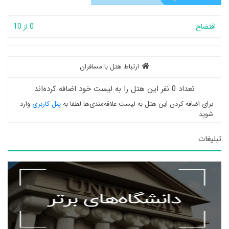
افتضاح
0 از 10
ارتباط هتل با مسافران
تعداد 0 نفر این هتل را به لیست خود اضافه کرده‌اند
برای اضافه کردن این هتل به لیست علاقه‌مندی‌ها لطفا به
پنل کاربری
وارد
شوید
تبلیغات