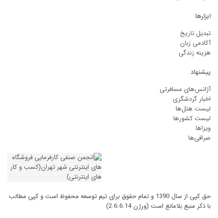
ابزارها
تبدیل تاریخ
آکادمی زبان
هزینه زندگی
پیشنهاد
آژانس‌های مسافرتی
اخبار گردشگری
لیست هتل‌ها
لیست کشورها
ویزاها
صرافی‌ها
حق کپی از سال 1390 و تمام حقوق برای تیم توسعه محفوظ است و کپی مطالب
با ذکر منبع بلامانع است (ورژن 2.6.6.14)