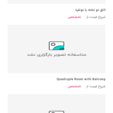
اتاق دو تخته یا دونفره
شروع قیمت از :
نامشخص
Quadruple Room with Balcony
شروع قیمت از :
نامشخص