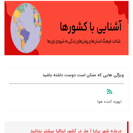
ویژگی هایی که ممکن است دوست داشته باشید
تهویه کننده هوا
درباره شهر پرایا آ مار در کشور ایتالیا بیشتر بدانید