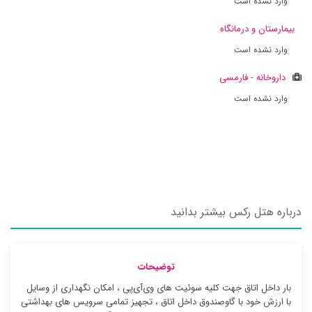
وارد نشده است
بیمارستان و درمانگاه
وارد نشده است
داروخانه - فارمسی
وارد نشده است
درباره هتل رکس بیشتر بدانید
توضیحات
بار داخل اتاق جهت کلیه سوئیت ‌های وی‌آی‌پی ، امکان نگهداری از وسایل
با ارزش خود با گاوصندوق داخل اتاق ، تجهیز تمامی سرویس های بهداشتی