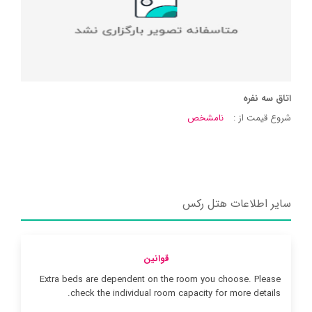
اتاق سه نفره
شروع قیمت از :
نامشخص
سایر اطلاعات هتل رکس
قوانین
Extra beds are dependent on the room you choose. Please
check the individual room capacity for more details.