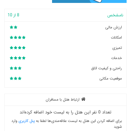
نامشخص
8 از 10
ارزش مالی
امکانات
تمیزی
خدمات
راحتی و کیفیت اتاق
موقعیت مکانی
ارتباط هتل با مسافران
تعداد 0 نفر این هتل را به لیست خود اضافه کرده‌اند
برای اضافه کردن این هتل به لیست علاقه‌مندی‌ها لطفا به
پنل کاربری
وارد
شوید