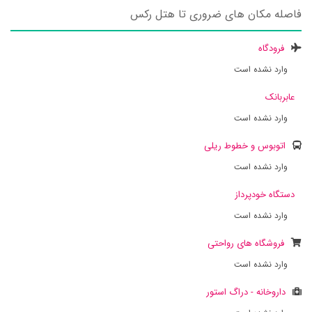
فاصله مکان های ضروری تا هتل رکس
فرودگاه
وارد نشده است
عابربانک
وارد نشده است
اتوبوس و خطوط ریلی
وارد نشده است
دستگاه خودپرداز
وارد نشده است
فروشگاه های رواحتی
وارد نشده است
داروخانه - دراگ استور