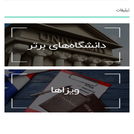
تبلیغات