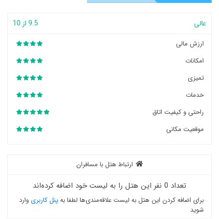
عالی
9.5 از 10
ارزش مالی
امکانات
تمیزی
خدمات
راحتی و کیفیت اتاق
موقعیت مکانی
ارتباط هتل با مسافران
تعداد 0 نفر این هتل را به لیست خود اضافه کرده‌اند
برای اضافه کردن این هتل به لیست علاقه‌مندی‌ها لطفا به
پنل کاربری
وارد
شوید