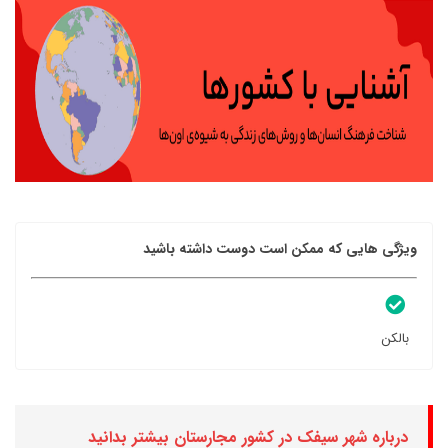
ویژگی هایی که ممکن است دوست داشته باشید
بالکن
درباره شهر سیفک در کشور مجارستان بیشتر بدانید