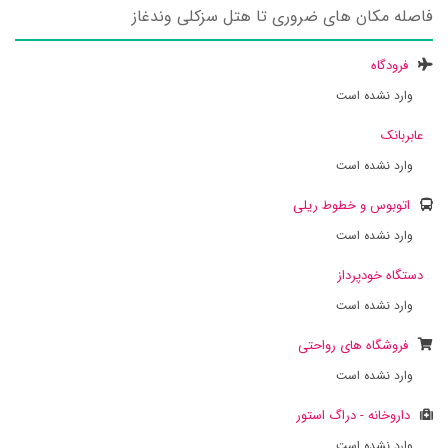
فاصله مکان های ضروری تا هتل سزکلی وندغاز
فرودگاه
وارد نشده است
عابربانک
وارد نشده است
اتوبوس و خطوط ریلی
وارد نشده است
دستگاه خودپرداز
وارد نشده است
فروشگاه های رواحتی
وارد نشده است
داروخانه - دراگ استور
وارد نشده است