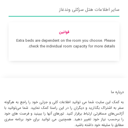
سایر اطلاعات هتل سزکلی وندغاز
قوانین
Extra beds are dependent on the room you choose. Please
check the individual room capacity for more details.
درباره ما
به کمک این سایت شما می توانید اطلاعات کلی و جزئی خود را راجع به هرگونه
سفر به اشتراک بگذارید و دیگران را در این راستا کمک نمایید. شما می‌توانید با
آژانس‌های مسافرتی ارتباط برقرار کنید. تورهای آنها را ببینید و فرصت های خود
را برحسب نیاز خود تغییر دهید. همچنین می توانید برای خود برنامه سفری
مطابق با سلیقه خود داشته باشید.