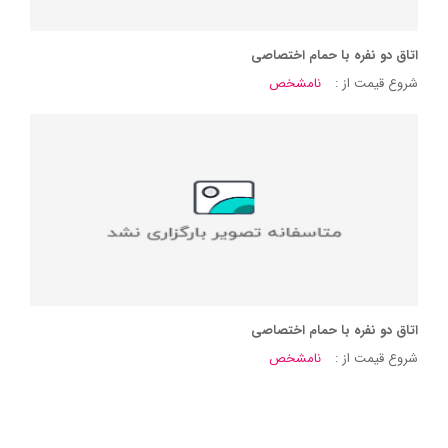
اتاق دو نفره با حمام اختصاصی
شروع قیمت از :
نامشخص
اتاق دو نفره با حمام اختصاصی
شروع قیمت از :
نامشخص