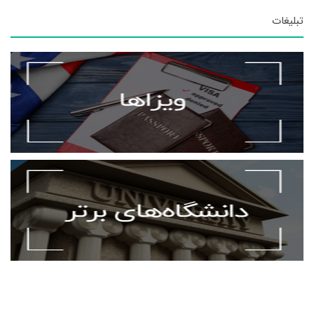
تبلیغات