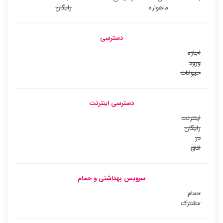
ماهواره
رایگان
دسترسی
اجازه
ورود
حیوانات
دسترسی اینترنت
اینترنت
رایگان
در
اتاق
سرویس بهداشتی و حمام
حمام
مشترک