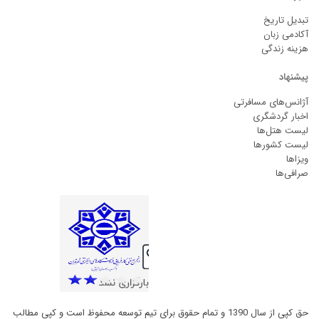
تبدیل تاریخ
آکادمی زبان
هزینه زندگی
پیشنهاد
آژانس‌های مسافرتی
اخبار گردشگری
لیست هتل‌ها
لیست کشورها
ویزاها
صرافی‌ها
حق کپی از سال 1390 و تمام حقوق برای تیم توسعه محفوظ است و کپی مطالب