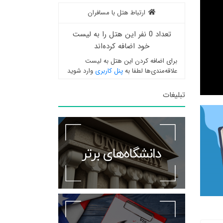
ارتباط هتل با مسافران
تعداد 0 نفر این هتل را به لیست
خود اضافه کرده‌اند
برای اضافه کردن این هتل به لیست
علاقه‌مندی‌ها لطفا به
پنل کاربری
وارد شوید
تبلیغات