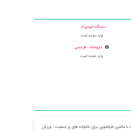
دستگاه خودپرداز
وارد نشده است
داروخانه - فارمسی
وارد نشده است
گ با ماشین ظرفشویی برای خانواده های پر جمعیت ، ورزش