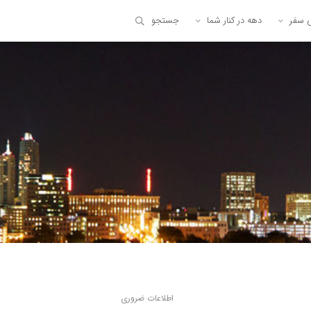
ی سفر
دهه در کنار شما
جستجو
اطلاعات ضروری