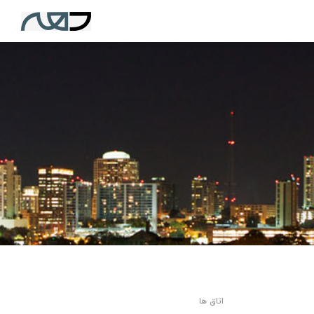
اتاق ها