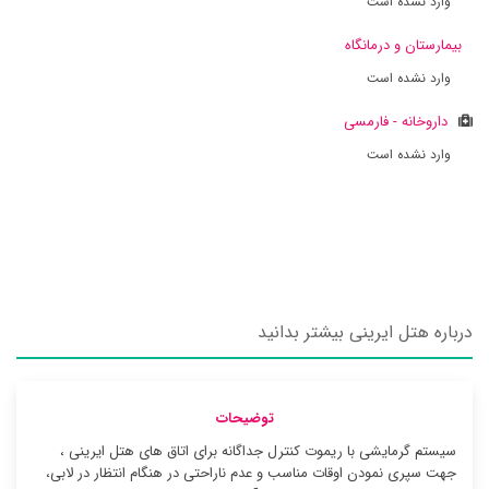
وارد نشده است
بیمارستان و درمانگاه
وارد نشده است
داروخانه - فارمسی
وارد نشده است
درباره هتل ایرینی بیشتر بدانید
توضیحات
سیستم گرمایشی با ریموت کنترل جداگانه برای اتاق های هتل ایرینی ،
جهت سپری نمودن اوقات مناسب و عدم ناراحتی در هنگام انتظار در لابی،