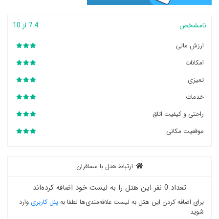
نامشخص
7.4 از 10
ارزش مالی
امکانات
تمیزی
خدمات
راحتی و کیفیت اتاق
موقعیت مکانی
ارتباط هتل با مسافران
تعداد 0 نفر این هتل را به لیست خود اضافه کرده‌اند
برای اضافه کردن این هتل به لیست علاقه‌مندی‌ها لطفا به
پنل کاربری
وارد
شوید