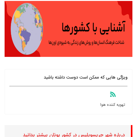
ویژگی هایی که ممکن است دوست داشته باشید
تهویه کننده هوا
درباره شهر چریسوپلیس در کشور یونان بیشتر بدانید