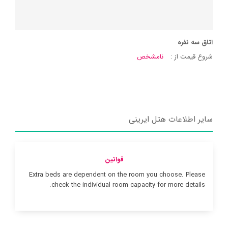
اتاق سه نفره
شروع قیمت از :
نامشخص
سایر اطلاعات هتل ایرینی
قوانین
Extra beds are dependent on the room you choose. Please
check the individual room capacity for more details.