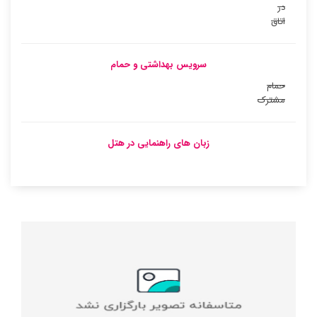
در
اتاق
سرویس بهداشتی و حمام
حمام
مشترک
زبان های راهنمایی در هتل