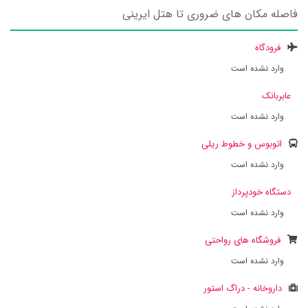
فاصله مکان های ضروری تا هتل ایرینی
فرودگاه
وارد نشده است
عابربانک
وارد نشده است
اتوبوس و خطوط ریلی
وارد نشده است
دستگاه خودپرداز
وارد نشده است
فروشگاه های رواحتی
وارد نشده است
داروخانه - دراگ استور