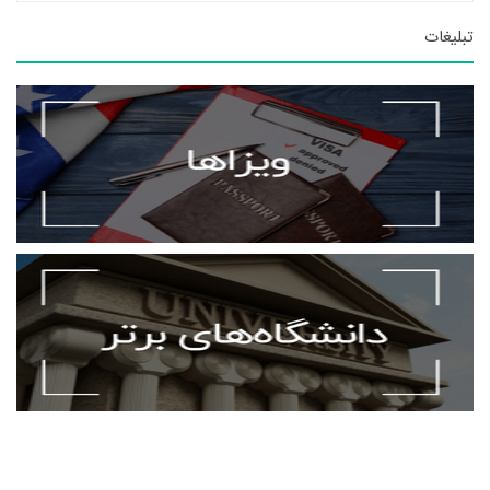
تبلیغات